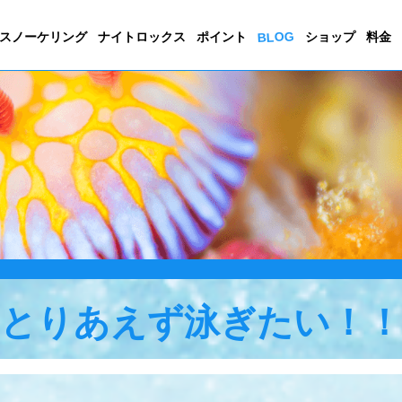
BLOG
スノーケリング
ナイトロックス
ポイント
ショップ
料金
とりあえず泳ぎたい！！