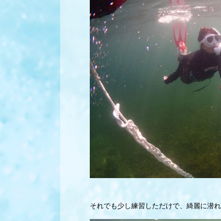
それでも少し練習しただけで、綺麗に潜れ