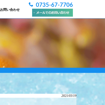
0735-67-7706
お問い合わせ
2021/03/19