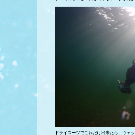
ドライスーツでこれだけ出来たら、ウェッ