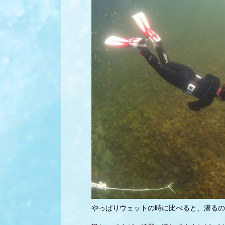
やっぱりウェットの時に比べると、潜るの