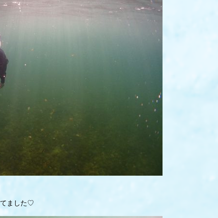
てました♡