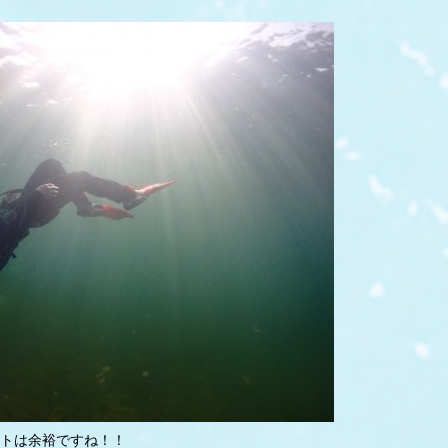
トは余裕ですね！！