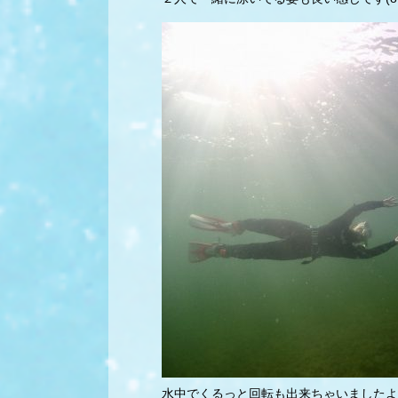
水中でくるっと回転も出来ちゃいましたよ