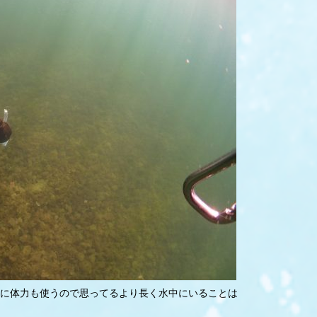
に体力も使うので思ってるより長く水中にいることは