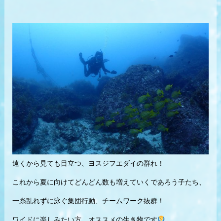
遠くから見ても目立つ、ヨスジフエダイの群れ！
これから夏に向けてどんどん数も増えていくであろう子たち、
一糸乱れずに泳ぐ集団行動、チームワーク抜群！
ワイドに楽しみたい方、オススメの生き物です