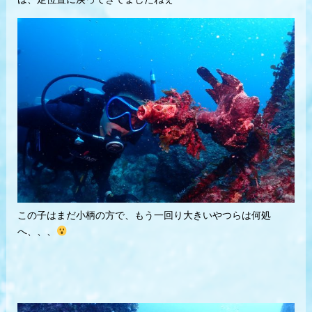
この子はまだ小柄の方で、もう一回り大きいやつらは何処
へ、、、