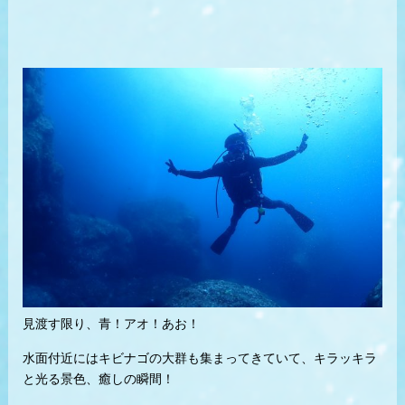
見渡す限り、青！アオ！あお！
水面付近にはキビナゴの大群も集まってきていて、キラッキラ
と光る景色、癒しの瞬間！