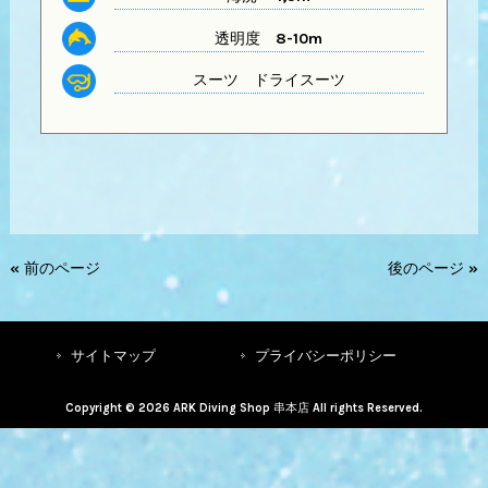
透明度
8-10m
スーツ
ドライスーツ
« 前のページ
後のページ »
サイトマップ
プライバシーポリシー
Copyright © 2026 ARK Diving Shop 串本店 All rights Reserved.