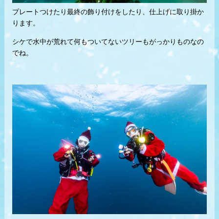
プレートつけたり最終の飾り付けをしたり、仕上げに取り掛か
ります。
シケで水中が荒れて何もついてないツリーもがっかりものなの
でね。