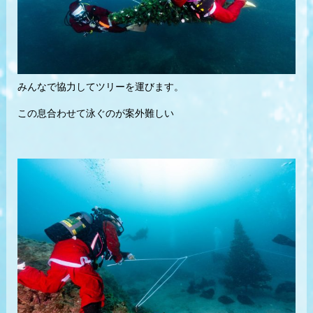
みんなで協力してツリーを運びます。
この息合わせて泳ぐのが案外難しい