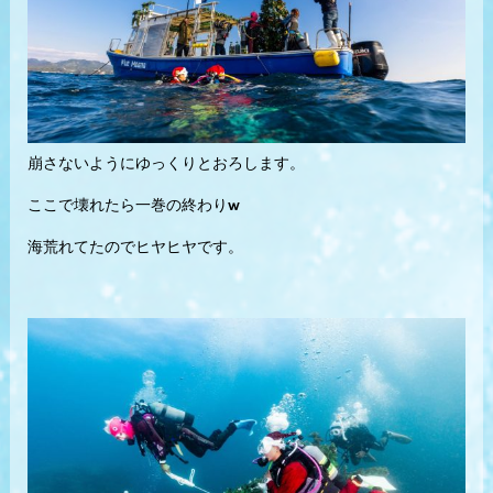
崩さないようにゆっくりとおろします。
ここで壊れたら一巻の終わりw
海荒れてたのでヒヤヒヤです。