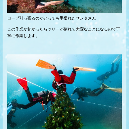
ロープ引っ張るのがとっても手慣れたサンタさん
この作業が甘かったらツリーが倒れて大変なことになるので丁
寧に作業します。