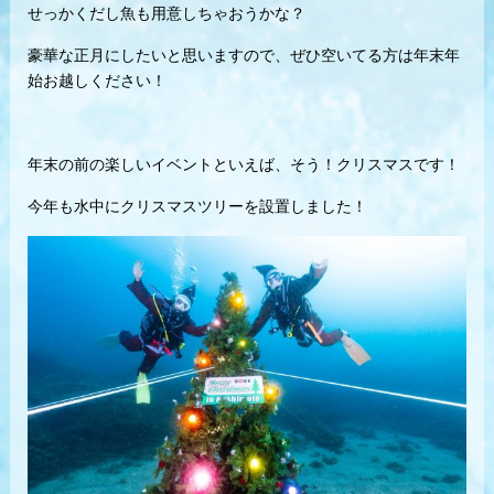
せっかくだし魚も用意しちゃおうかな？
豪華な正月にしたいと思いますので、ぜひ空いてる方は年末年
始お越しください！
年末の前の楽しいイベントといえば、そう！クリスマスです！
今年も水中にクリスマスツリーを設置しました！