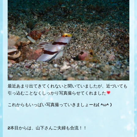
最近あまり出てきてくれないと聞いていましたが、近づいても
引っ込むことなくしっかり写真撮らせてくれました
これからもいっぱい写真撮っていきましょーね( ^ω^ )
2本目からは、山下さんご夫婦も合流！！