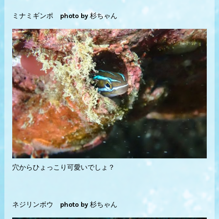
ミナミギンポ photo by 杉ちゃん
穴からひょっこり可愛いでしょ？
ネジリンボウ photo by 杉ちゃん