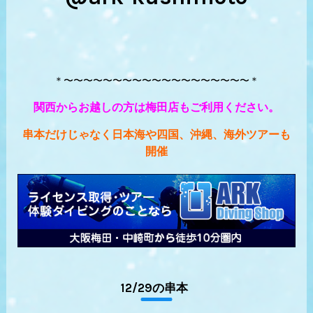
＊〜〜〜〜〜〜〜〜〜〜〜〜〜〜〜〜〜〜〜＊
関西からお越しの方は梅田店もご利用ください。
串本だけじゃなく日本海や四国、沖縄、海外ツアーも
開催
12/29の串本