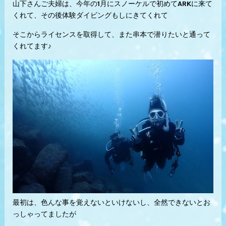
山下さんご夫婦は、今年の1月にスノーケルで初めてARKに来て
くれて、その後体験ダイビングもしにきてくれて
そこからライセンスを取得して、また串本で潜りたいと通って
くれてます♪
最初は、色んな事を覚えないといけないし、全然できないとお
っしゃってましたが