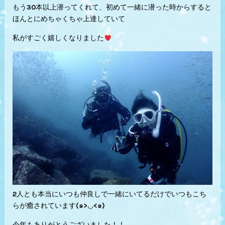
もう30本以上潜ってくれて、初めて一緒に潜った時からすると
ほんとにめちゃくちゃ上達していて
私がすごく嬉しくなりました
2人とも本当にいつも仲良しで一緒にいてるだけでいつもこち
らが癒されています(๑>◡<๑)
今年もありがとうございました！！