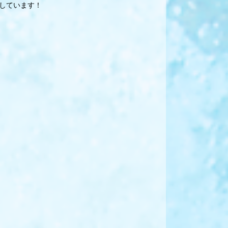
しています！