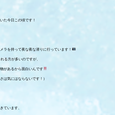
いた今日この頃です！
メラを持って夜な夜な潜りに行っています！
される方が多いのですが、
物があるから面白いんです
さは気にはならないです！）
きています、