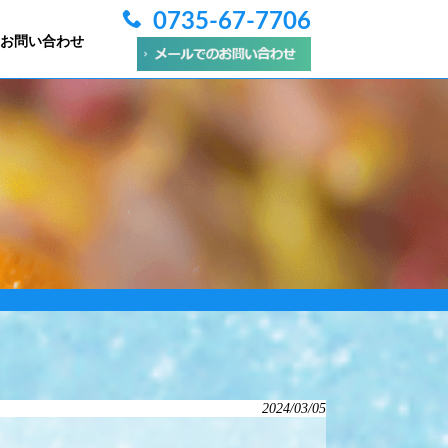
0735-67-7706
お問い合わせ
2024/03/05