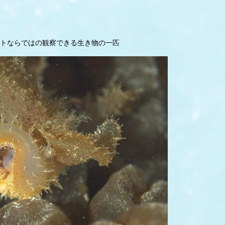
トならではの観察できる生き物の一匹