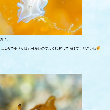
ガイ、
つぶらで小さな目も可愛いのでよく観察してあげてくださいね