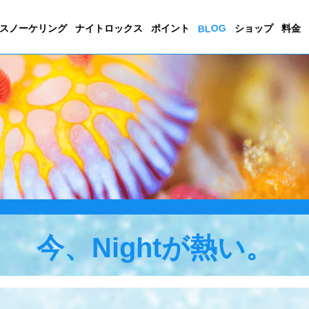
BLOG
スノーケリング
ナイトロックス
ポイント
ショップ
料金
今、Nightが熱い。