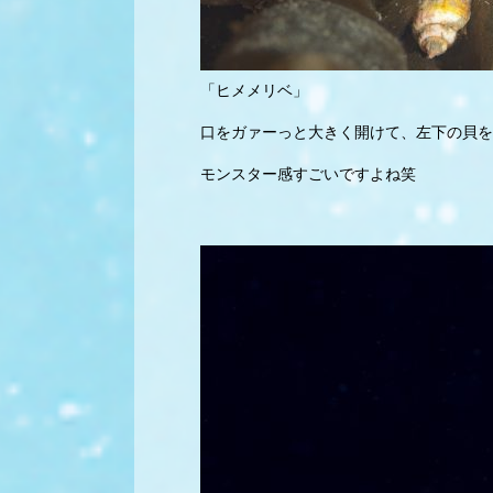
「ヒメメリベ」
口をガァーっと大きく開けて、左下の貝を
モンスター感すごいですよね笑