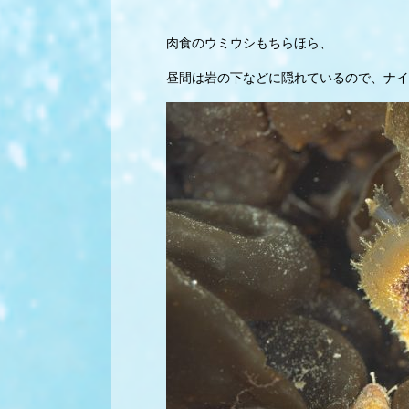
肉食のウミウシもちらほら、
昼間は岩の下などに隠れているので、ナイ