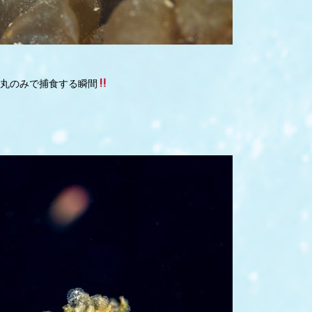
丸のみで捕食する瞬間