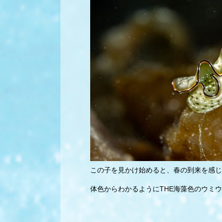
この子を見かけ始めると、春の到来を感じ
体色からわかるようにTHE海藻色のウミウ