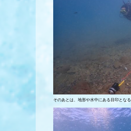
そのあとは、地形や水中にある目印となる