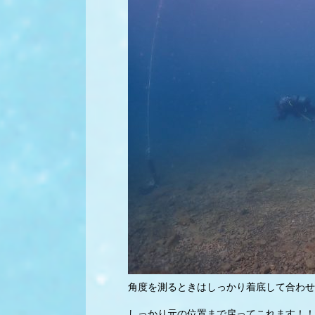
角度を測るときはしっかり着底して合わせ
しっかり元の位置まで戻ってこれます！！