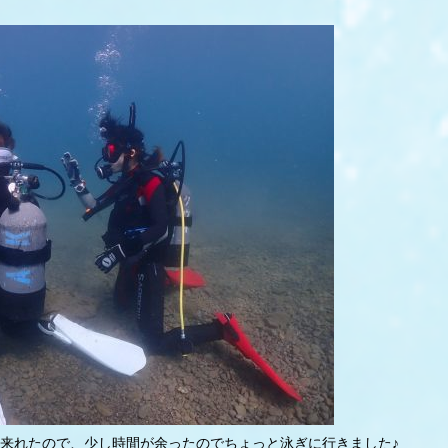
来れたので、少し時間が余ったのでちょっと泳ぎに行きました♪