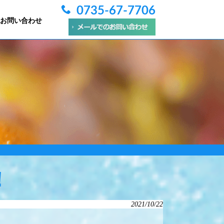
0735-67-7706
お問い合わせ
！
2021/10/22