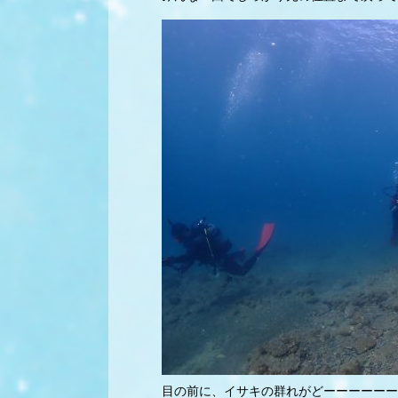
目の前に、イサキの群れがどーーーーーー