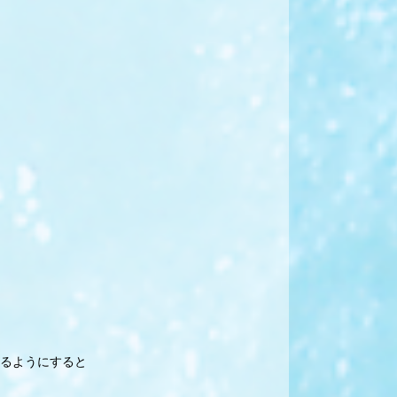
るようにすると