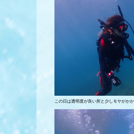
この日は透明度が良い所と少しモヤがかかっ