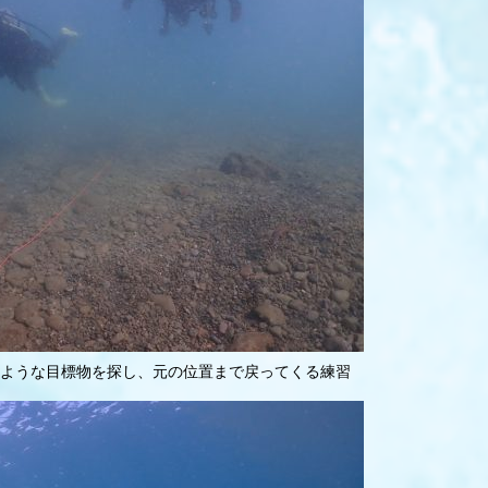
ような目標物を探し、元の位置まで戻ってくる練習