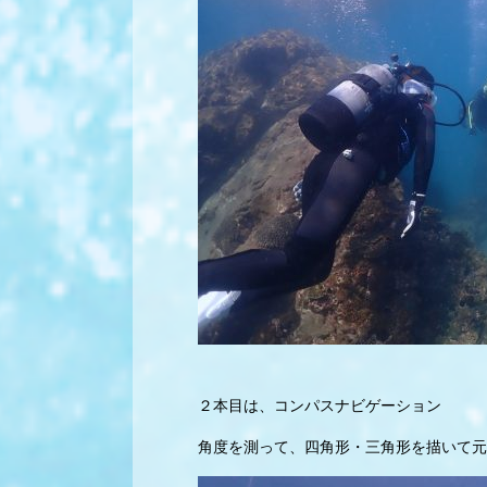
２本目は、コンパスナビゲーション
角度を測って、四角形・三角形を描いて元