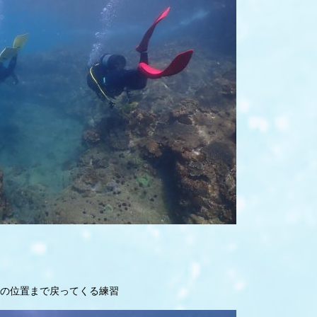
の位置まで戻ってくる練習