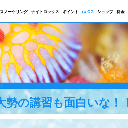
BLOG
スノーケリング
ナイトロックス
ポイント
ショップ
料金
！
大勢の講習も面白いな！