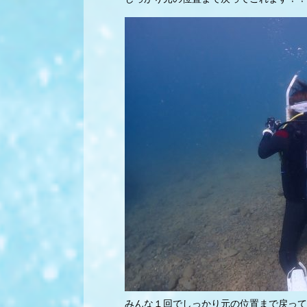
みんな１回でしっかり元の位置まで戻って