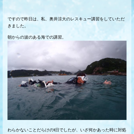
ですので昨日は、私、奥井涼大のレスキュー講習をしていただ
きました。
朝からの波のある海での講習。
わらかないことだらけの1日でしたが、いざ何かあった時に対処