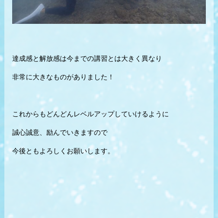
達成感と解放感は今までの講習とは大きく異なり
非常に大きなものがありました！
これからもどんどんレベルアップしていけるように
誠心誠意、励んでいきますので
今後ともよろしくお願いします。