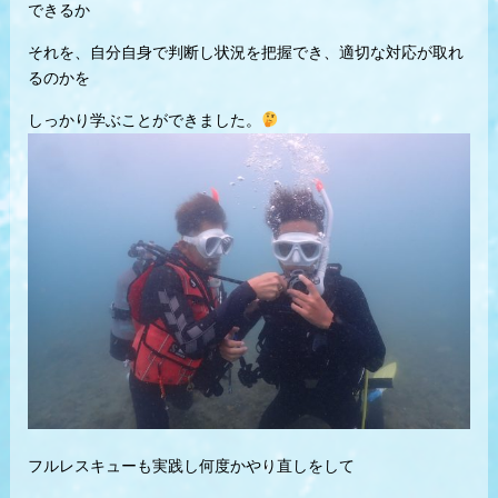
できるか
それを、自分自身で判断し状況を把握でき、適切な対応が取れ
るのかを
しっかり学ぶことができました。
フルレスキューも実践し何度かやり直しをして