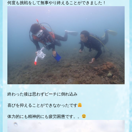
何度も挑戦をして無事やり終えることができました！
終わった後は思わずビーチに倒れ込み
喜びを抑えることができなかったです
体力的にも精神的にも疲労困憊です。。