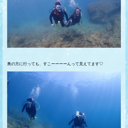
奥の方に行っても、すこーーーーんって見えてます♡