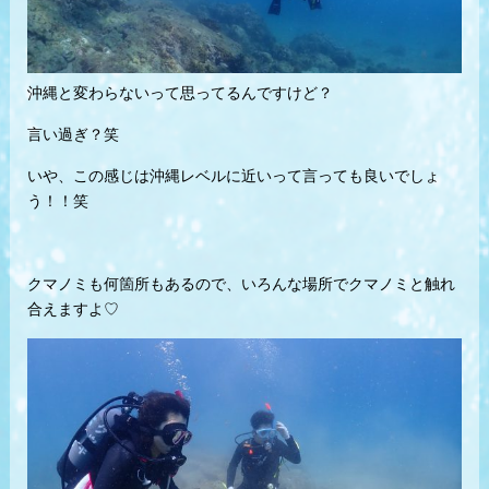
沖縄と変わらないって思ってるんですけど？
言い過ぎ？笑
いや、この感じは沖縄レベルに近いって言っても良いでしょ
う！！笑
クマノミも何箇所もあるので、いろんな場所でクマノミと触れ
合えますよ♡