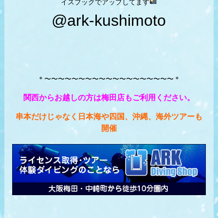
イスブックでアップしてます
@ark-kushimoto
＊〜〜〜〜〜〜〜〜〜〜〜〜〜〜〜〜〜〜〜＊
関西からお越しの方は梅田店もご利用ください。
串本だけじゃなく日本海や四国、沖縄、海外ツアーも
開催