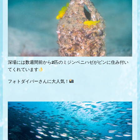
深場には数週間前から2匹のミジンベニハゼがビンに住み付い
てくれています
フォトダイバーさんに大人気！