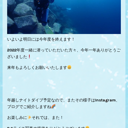
いよいよ明日には今年度を終えます！
2022年度一緒に潜っていただいた方々、今年一年ありがとうご
ざいました
来年もよろしくお願いいたします
年越しナイトダイブ予定なので、またその様子はInstagram、
ブログでご紹介しますね
お楽しみに
それでは、また！