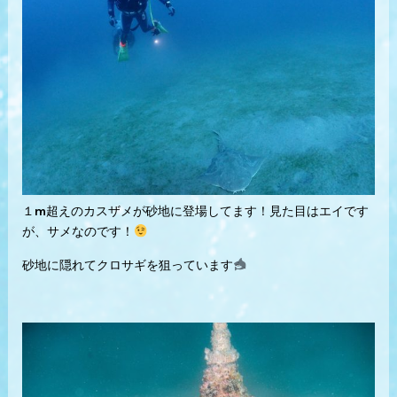
１m超えのカスザメが砂地に登場してます！見た目はエイです
が、サメなのです！
砂地に隠れてクロサギを狙っています