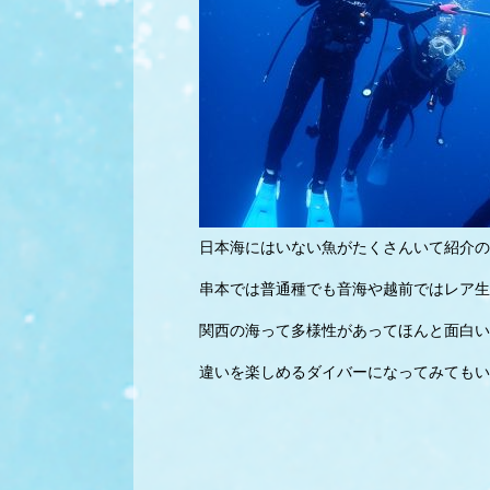
日本海にはいない魚がたくさんいて紹介の
串本では普通種でも音海や越前ではレア生
関西の海って多様性があってほんと面白い
違いを楽しめるダイバーになってみてもい