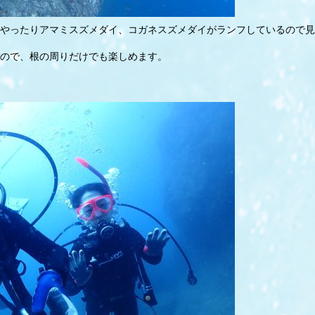
やったりアマミスズメダイ、コガネスズメダイがランフしているので見
ので、根の周りだけでも楽しめます。