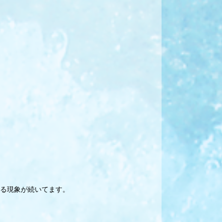
る現象が続いてます。