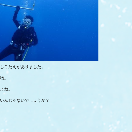
しごたえがありました。
物。
よね。
いんじゃないでしょうか？