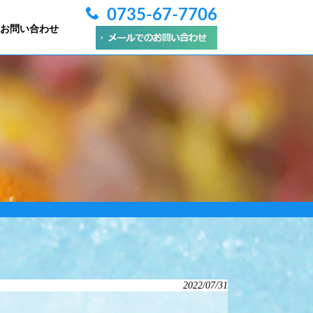
0735-67-7706
お問い合わせ
2022/07/31