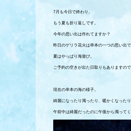
7月も今日で終わり。
もう夏も折り返しです。
今年の思い出は作れてますか？
昨日のゲリラ花火は串本の一つの思い出で
夏はやっぱり海遊び。
ご予約の空きが出た日取りもありますので
現在の串本の海の様子。
綺麗になったり濁ったり、暖かくなったり
午前中は綺麗だったのに午後から濁ってく