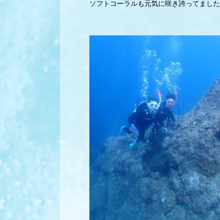
ソフトコーラルも元気に咲き誇ってました