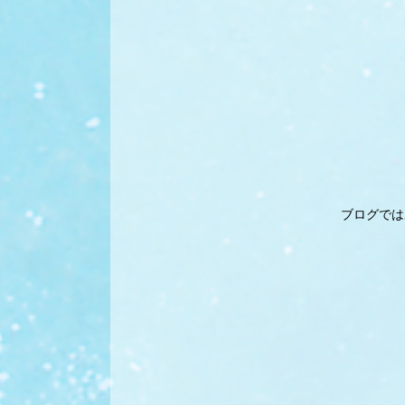
ブログでは