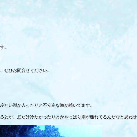
す。
、ぜひお問合せください。
冷たい潮が入ったりと不安定な海が続いてます。
るとか、底だけ冷たかったりとかやっぱり潮が離れてるんだなと思わせ