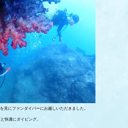
を見にファンダイバーにお越しいただきました。
度と快適にダイビング。