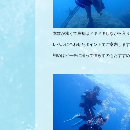
本数が浅くて最初はドキドキしながら入り
レベルに合わせたポイントでご案内します
初めはビーチに潜って慣らすのもおすすめ