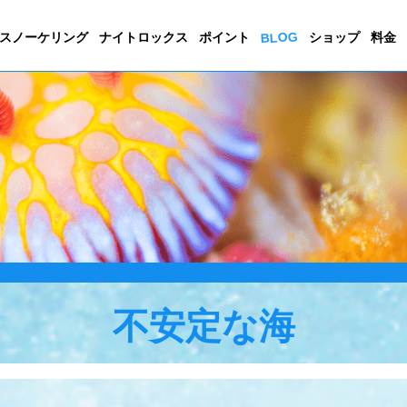
BLOG
スノーケリング
ナイトロックス
ポイント
ショップ
料金
不安定な海