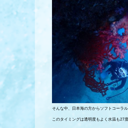
そんな中、日本海の方からソフトコーラル
このタイミングは透明度もよく水温も27