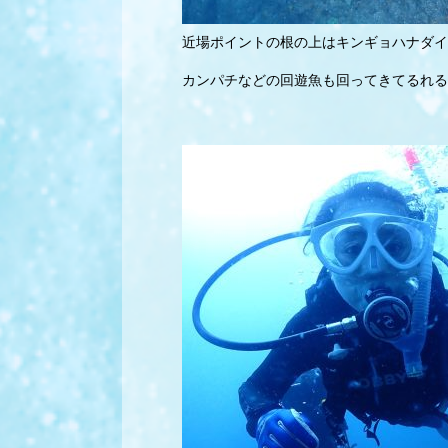
近場ポイントの根の上はキンギョハナダイ
カンパチなどの回遊魚も回ってきてるれる