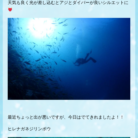
天気も良く光が差し込むとアジとダイバーが良いシルエットに
最近ちょっと出が悪いですが、今日はでてきれましたよ！！
ヒレナガネジリンボウ