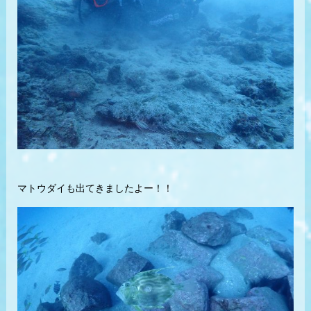
マトウダイも出てきましたよー！！