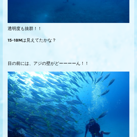
透明度も抜群！！
15-18Mは見えてたかな？
目の前には、アジの壁がどーーーーん！！