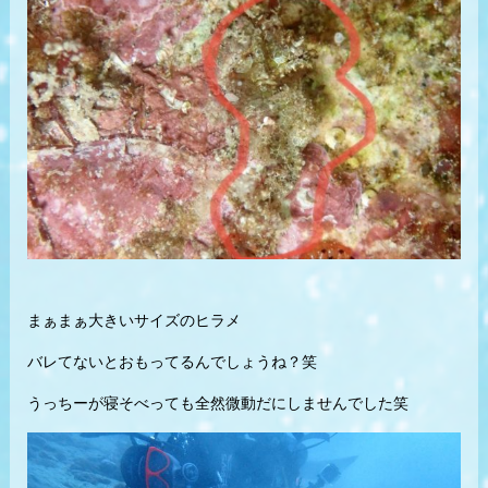
まぁまぁ大きいサイズのヒラメ
バレてないとおもってるんでしょうね？笑
うっちーが寝そべっても全然微動だにしませんでした笑