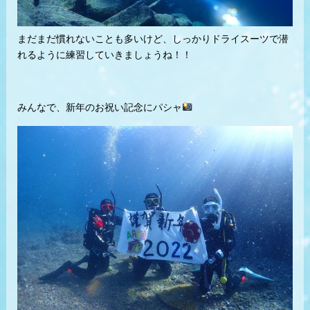
まだまだ慣れないことも多いけど、しっかりドライスーツで潜
れるように練習していきましょうね！！
みんなで、新年のお祝い記念にパシャ