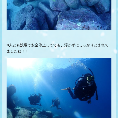
3人とも浅場で安全停止してても、浮かずにしっかりとまれて
ましたね！！