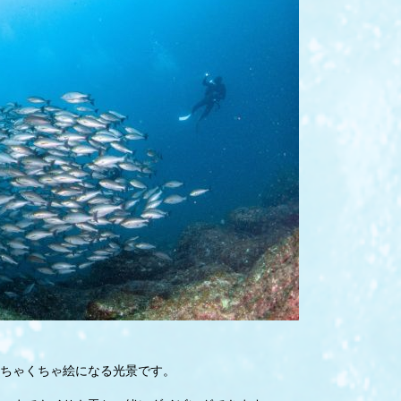
ちゃくちゃ絵になる光景です。