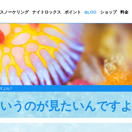
BLOG
スノーケリング
ナイトロックス
ポイント
ショップ
料金
すよね？
いうのが見たいんです