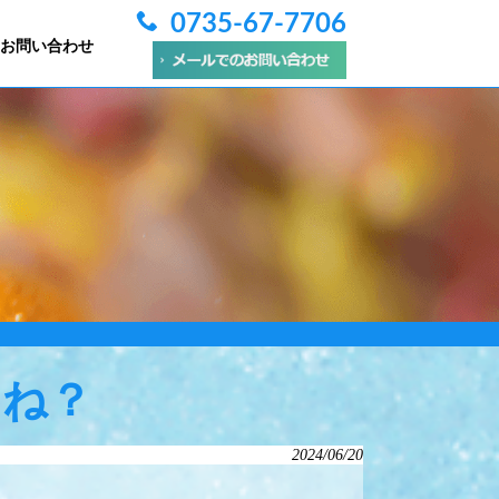
0735-67-7706
お問い合わせ
よね？
2024/06/20