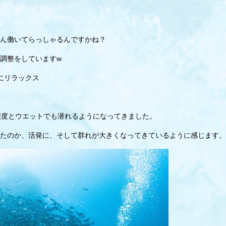
ん働いてらっしゃるんですかね？
調整をしていますw
にリラックス
程度とウエットでも潜れるようになってきました。
たのか、活発に、そして群れが大きくなってきているように感じます。