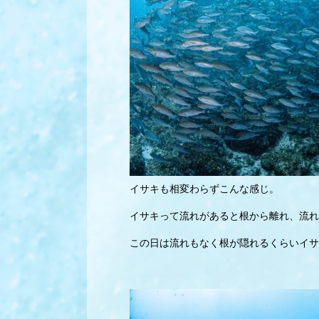
イサキも相変わらずこんな感じ。
イサキって流れがあると根から離れ、流れ
この日は流れもなく根が隠れるくらいイサ