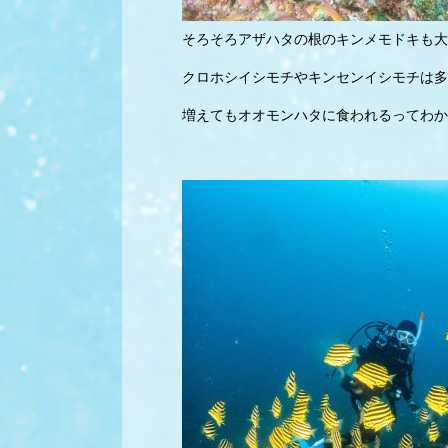
そろそろアザハタの根のキンメモドキも大
クロホシイシモチやキンセンイシモチは多
増えてもオオモンハタに食われるってわか