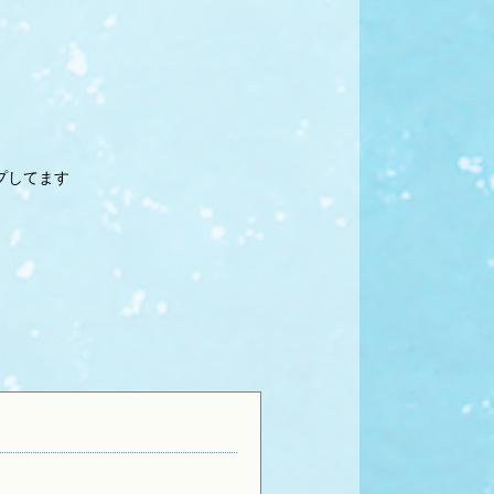
プしてます