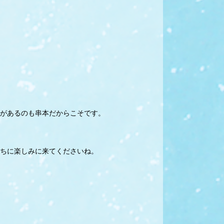
があるのも串本だからこそです。
ちに楽しみに来てくださいね。