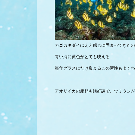
カゴカキダイはええ感じに固まってきたの
青い海に黄色がとても映える
毎年グラスにだけ集まるこの習性もよくわ
アオリイカの産卵も絶好調で、ウミウシが