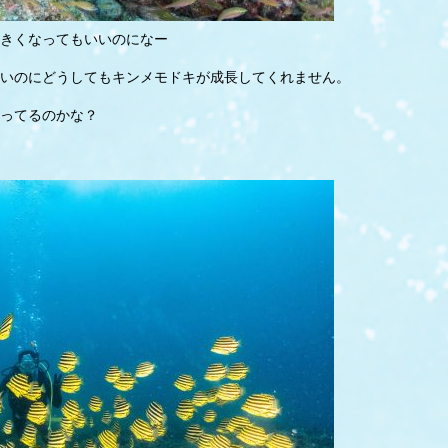
きくなってもいいのになー
いのにどうしてもキンメモドキが成長してくれません。
ってるのかな？