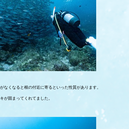
がなくなると根の付近に寄るといった性質があります。
キが固まってくれてました。