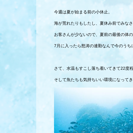
今週は夏が始まる前の小休止。
海が荒れたりもしたし、夏休み前でみなさ
お客さんが少ないので、夏前の最後の体の
7月に入ったら怒涛の連勤なんで今のうち
さて、水温もすこし落ち着いてきて22度
そして魚たちも気持ちいい環境になってき