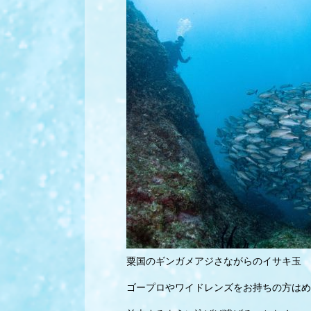
粟国のギンガメアジさながらのイサキ玉
ゴープロやワイドレンズをお持ちの方はめ