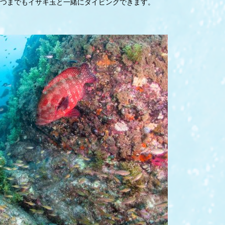
つまでもイサキ玉と一緒にダイビングできます。