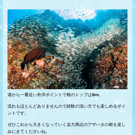
港から一番近い外洋ポイントで根のトップは8m。
流れもほとんどありませんので経験の浅い方でも楽しめるポイ
ントです。
ぜひこれから大きくなっていく迫力満点のアザハタの根を楽し
みにきてくださいね。