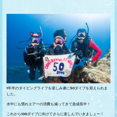
1年半のダイビングライフを楽しみ遂に50ダイブを迎えられま
した。
水中にも慣れエアーの消費も減ってきて急成長中！
これから100ダイブに向けてさらに楽しんでいきましょー！