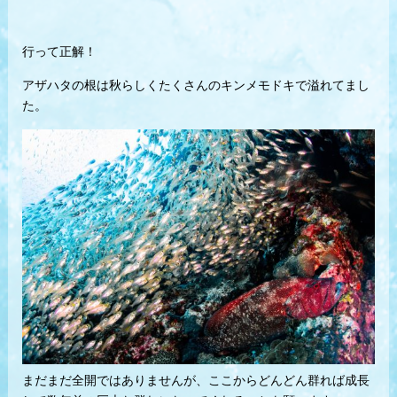
行って正解！
アザハタの根は秋らしくたくさんのキンメモドキで溢れてまし
た。
まだまだ全開ではありませんが、ここからどんどん群れば成長