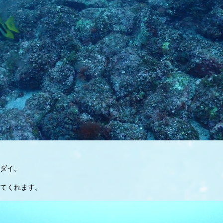
ダイ。
てくれます。