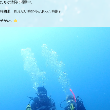
たちが活発に活動中。
時間帯、見れない時間帯があった時期も
子がいい