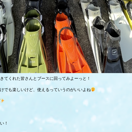
きてくれた皆さんとブースに回ってみよーっと！
けでも楽しいけど、使えるっていうのがいいよね
い！