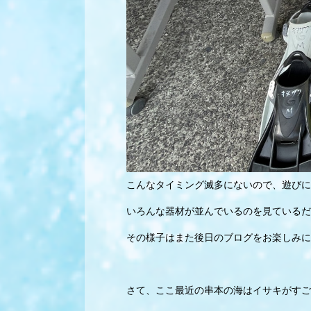
こんなタイミング滅多にないので、遊びに
いろんな器材が並んでいるのを見ているだ
その様子はまた後日のブログをお楽しみに
さて、ここ最近の串本の海はイサキがすご