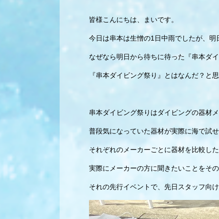
皆様こんにちは、まいです。
今日は串本は生憎の1日中雨でしたが、明
なぜなら明日から待ちに待った『串本ダイ
『串本ダイビング祭り』とはなんだ？と思
串本ダイビング祭りはダイビングの器材メ
普段気になっていた器材が実際に海で試せ
それぞれのメーカーごとに器材を比較した
実際にメーカーの方に聞きたいことをその
それの先行イベントで、先日スタッフ向け