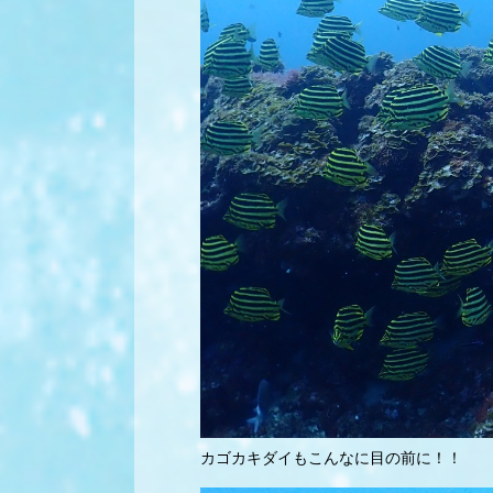
カゴカキダイもこんなに目の前に！！