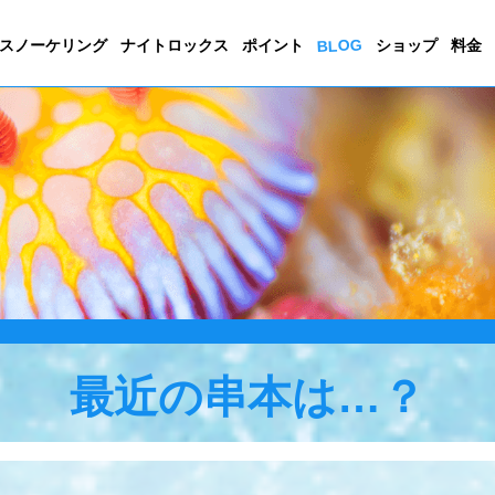
BLOG
スノーケリング
ナイトロックス
ポイント
ショップ
料金
最近の串本は…？