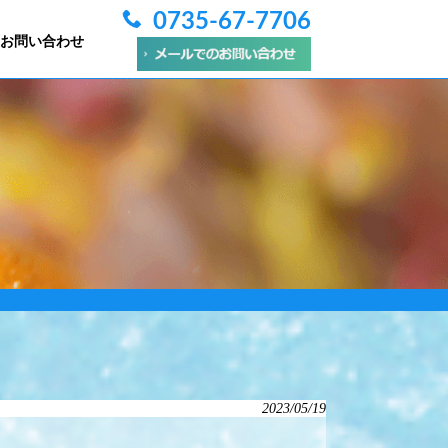
0735-67-7706
お問い合わせ
2023/05/19