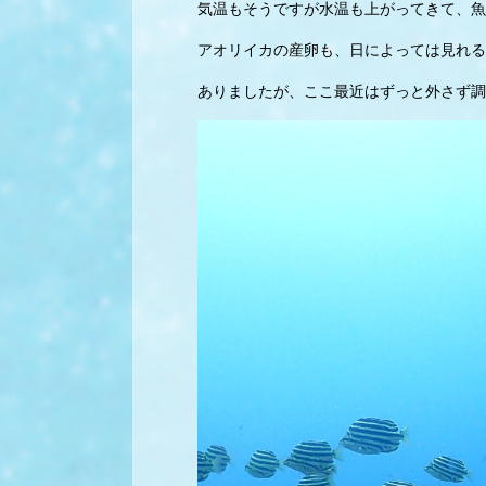
気温もそうですが水温も上がってきて、魚
アオリイカの産卵も、日によっては見れる
ありましたが、ここ最近はずっと外さず調