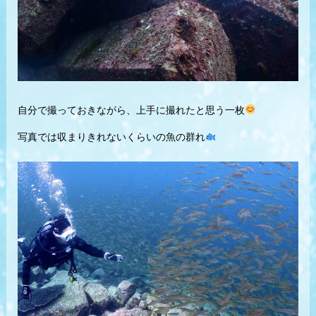
自分で撮っておきながら、
上手に撮れたと思う一枚
写真では収まりきれないくらいの魚の群れ