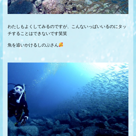
わたしもよくしてみるのですが、
こんないっぱいいるのに
タッ
チすることはできないです笑笑
魚を追いかけるしのぶさん