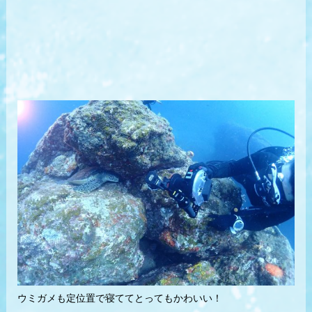
ウミガメも定位置で寝ててとってもかわいい！