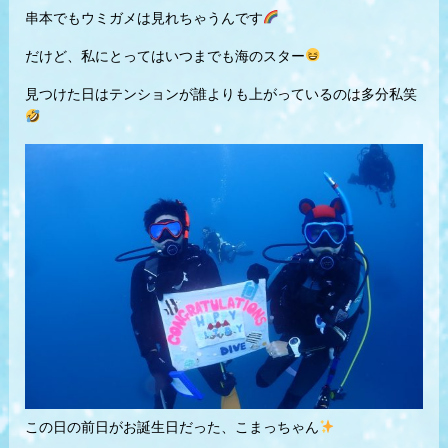
串本でもウミガメは見れちゃうんです
だけど、私にとってはいつまでも海のスター
見つけた日はテンションが誰よりも上がっているのは多分私笑
この日の前日がお誕生日だった、こまっちゃん