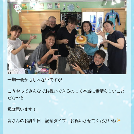
一期一会かもしれないですが、
こうやってみんなでお祝いできるのって本当に素晴らしいこと
だな〜と
私は思います！
皆さんのお誕生日、記念ダイブ、お祝いさせてくださいね