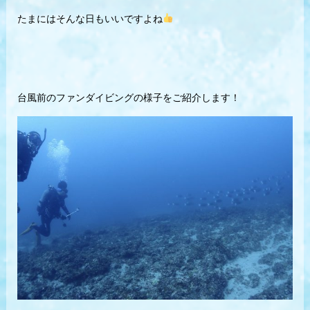
たまにはそんな日もいいですよね
台風前のファンダイビングの様子をご紹介します！