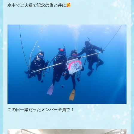
水中でご夫婦で記念の旗と共に
この日一緒だったメンバー全員で！