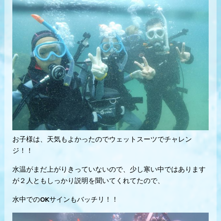
お子様は、天気もよかったのでウェットスーツでチャレン
ジ！！
水温がまだ上がりきっていないので、少し寒い中ではあります
が２人ともしっかり説明を聞いてくれてたので、
水中でのOKサインもバッチリ！！