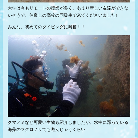
大学は今もリモートの授業が多く、あまり新しい友達ができな
いそうで、仲良しの高校の同級生で来てくださいました♪
みんな、初めてのダイビングに興奮！！
クマノミなど可愛い生物も紹介しましたが、水中に漂っている
海藻のフクロノリでも遊んじゃうくらい