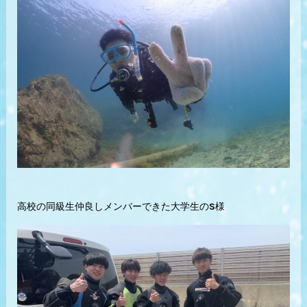
高校の同級生仲良しメンバーできた大学生のS様