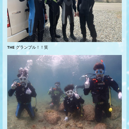
THE グランブル！！笑