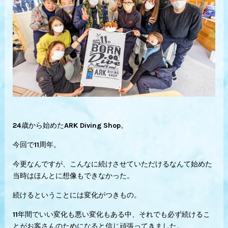
24歳から始めたARK Diving Shop。
今回で11周年。
今更なんですが、こんなに続けさせていただけるなんて始めた
当時はほんとに想像もできなかった。
続けるということには変化がつきもの。
11年間でいい変化も悪い変化もある中、それでも必ず続けるこ
とがお客さんのためになると信じ頑張ってきました。