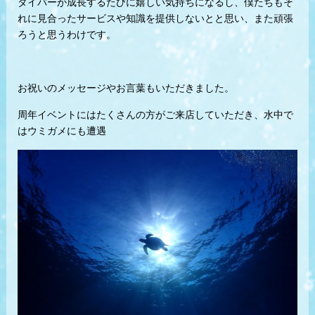
ダイバーが成長するたびに嬉しい気持ちになるし、僕たちもそ
れに見合ったサービスや知識を提供しないとと思い、また頑張
ろうと思うわけです。
お祝いのメッセージやお言葉もいただきました。
周年イベントにはたくさんの方がご来店していただき、水中で
はウミガメにも遭遇