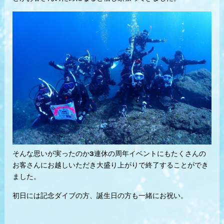
そんな思いが実ったのか3連休の周年イベントにもたくさんの
お客さんにお越しいただき大盛り上がりで終了することができ
ました。
初日には記念ダイブの方、誕生日の方も一緒にお祝い。