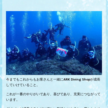
今までもこれからもお客さんと一緒にARK Diving Shopが成長
していけていること。
これが一番のやりがいであり、喜びであり、充実につながって
います。