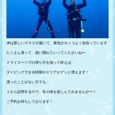
JPは新しいマスクが届いて、黄色がカッコよく似合っています
たくさん潜って、使い慣れていってくださいね〜
ドライスーツでの潜り方を知って終えば、
ダイビングできる時期やエリアがグンと増えます！
潜ったことがない方でも、
１から説明するので、冬の海を楽しんでみませんか〜！
ご予約お待ちしております！