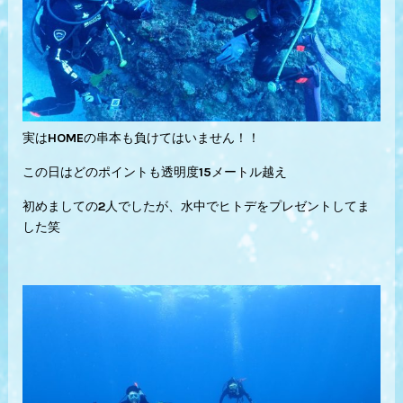
実はHOMEの串本も負けてはいません！！
この日はどのポイントも透明度15メートル越え
初めましての2人でしたが、水中でヒトデをプレゼントしてま
した笑