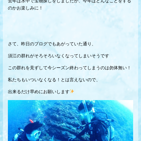
去年は水中で宝物探しをしましたが、今年はどんなことをする
のかお楽しみに！
さて、昨日のブログでもあがっていた通り、
須江の群れがそろそろいなくなってしまいそうです
この群れを見ずして今シーズン終わってしまうのは勿体無い！
私たちもいついなくなる！とは言えないので、
出来るだけ早めにお願いします