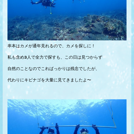
串本はカメが通年見れるので、カメを探しに！
私も含め3人で全力で探すも、この日は見つからず
自然のことなのでこればっかりは残念でしたが、
代わりにキビナゴを大量に見てきましたよ〜