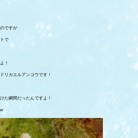
のですが
トで
よ！
ドリカエルアンコウです！
けた瞬間だったんですよ！
w