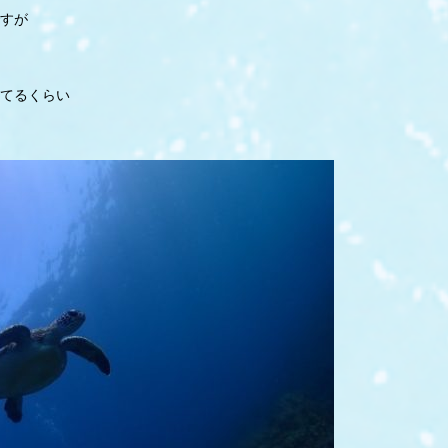
すが
てるくらい