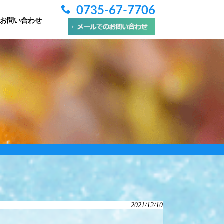
0735-67-7706
お問い合わせ
2021/12/10