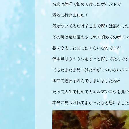
お次は外洋で初めて行ったポイントで
浅池に行きました！
浅がついてるだけそこまで深くは無かった
その時は透明度も少し悪く初めてのポイン
根をぐるっと回ったくらいなんですが
僕本当はウミウシをずっと探してたんです
でもたまたま見つけたのがこの小さいクマ
水中で思わず叫んでしまいましたねw
だって人生で初めてカエルアンコウを見つ
本当に見つけれてよかったなと思いました