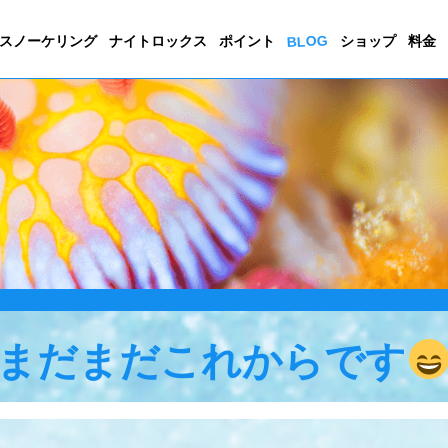
BLOG
スノーケリング
ナイトロックス
ポイント
ショップ
料金
まだまだこれからです