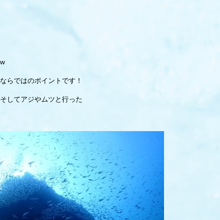
w
ならではのポイントです！
そしてアジやムツと行った