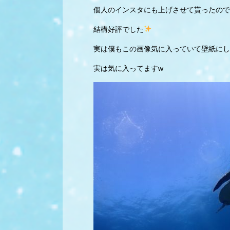
個人のインスタにも上げさせて貰ったので
結構好評でした
実は僕もこの画像気に入っていて壁紙にし
実は気に入ってますw