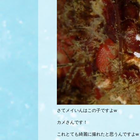
さてメイいんはこの子ですよw
カメさんです！
これとても綺麗に撮れたと思うんですよw