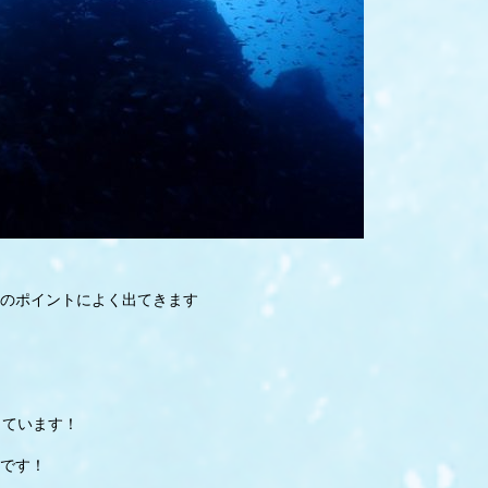
のポイントによく出てきます
しています！
です！