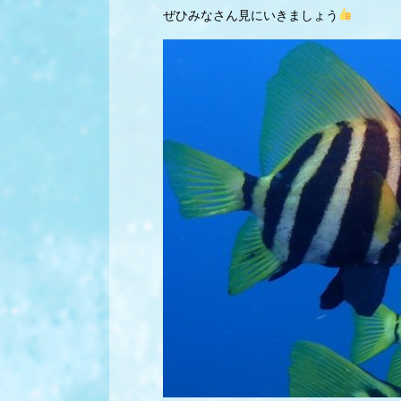
ぜひみなさん見にいきましょう