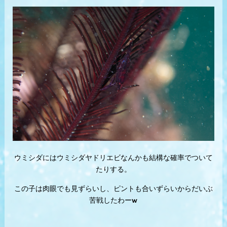
ウミシダにはウミシダヤドリエビなんかも結構な確率でついて
たりする。
この子は肉眼でも見ずらいし、ピントも合いずらいからだいぶ
苦戦したわーw