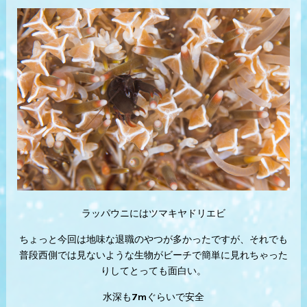
ラッパウニにはツマキヤドリエビ
ちょっと今回は地味な退職のやつが多かったですが、それでも
普段西側では見ないような生物がビーチで簡単に見れちゃった
りしてとっても面白い。
水深も7mぐらいで安全