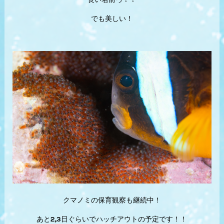
でも美しい！
クマノミの保育観察も継続中！
あと2,3日ぐらいでハッチアウトの予定です！！