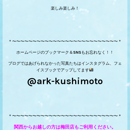
楽しみ楽しみ！
＊〜〜〜〜〜〜〜〜〜〜〜〜〜〜〜〜〜〜〜〜〜〜〜〜〜〜＊
ホームページのブックマーク＆SNSもお忘れなく！！
ブログではあげられなかった写真たちはインスタグラム、フェ
イスブックでアップしてます
@ark-kushimoto
＊〜〜〜〜〜〜〜〜〜〜〜〜〜〜〜〜〜〜〜〜〜〜〜〜〜〜＊
関西からお越しの方は梅田店もご利用ください。