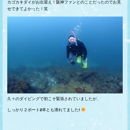
カゴカキダイがお出迎え！阪神ファンとのことだったのでお見
せできてよかった！笑
久々のダイビングで初こそ緊張されていましたが、
しっかり２ボート2本とも潜れてました!