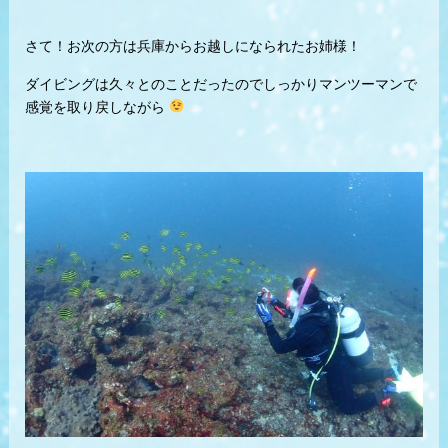
さて！お次の方は兵庫からお越しになられたお姉様！
ダイビングは久々とのことだったのでしっかりマンツーマンで
感覚を取り戻しながら