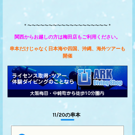
＊〜〜〜〜〜〜〜〜〜〜〜〜〜〜〜〜〜〜〜＊
関西からお越しの方は梅田店もご利用ください。
串本だけじゃなく日本海や四国、沖縄、海外ツアーも
開催
11/20の串本