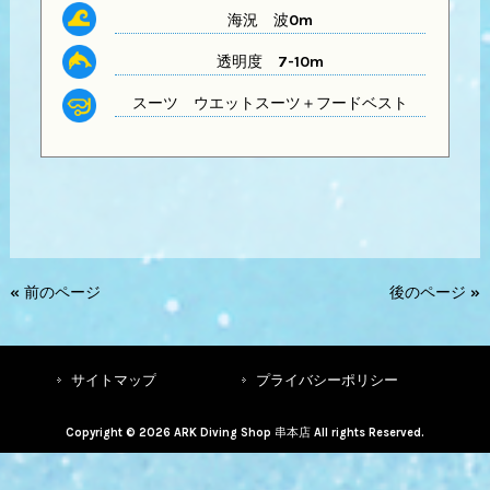
海況 波0m
透明度
7-10m
スーツ
ウエットスーツ＋フードベスト
« 前のページ
後のページ »
サイトマップ
プライバシーポリシー
Copyright © 2026 ARK Diving Shop 串本店 All rights Reserved.