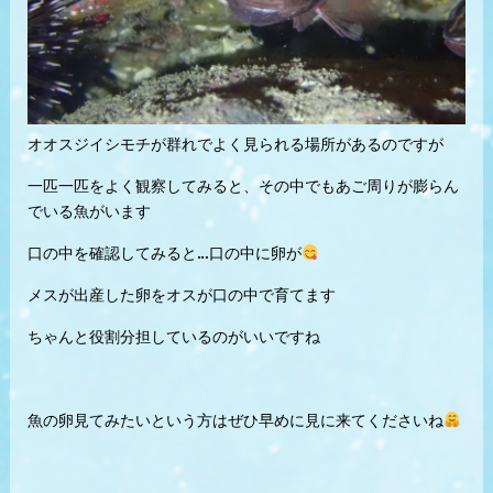
オオスジイシモチが群れでよく見られる場所があるのですが
一匹一匹をよく観察してみると、その中でもあご周りが膨らん
でいる魚がいます
口の中を確認してみると…口の中に卵が
メスが出産した卵をオスが口の中で育てます
ちゃんと役割分担しているのがいいですね
魚の卵見てみたいという方はぜひ早めに見に来てくださいね