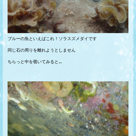
ブルーの魚といえばこれ！ソラスズメダイです
同じ石の周りを離れようとしません
ちらっと中を覗いてみると…