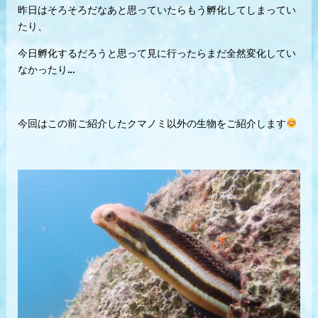
昨日はそろそろだなあと思っていたらもう孵化してしまってい
たり、
今日孵化するだろうと思って見に行ったらまだ全然変化してい
なかったり…
今回はこの前ご紹介したクマノミ以外の生物をご紹介します