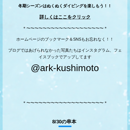
冬期シーズンはぬくぬくダイビングを楽しもう！！
詳しくはここをクリック
＊〜〜〜〜〜〜〜〜〜〜〜〜〜〜〜〜〜〜〜＊
ホームページのブックマーク＆SNSもお忘れなく！！
ブログではあげられなかった写真たちはインスタグラム、フェ
イスブックでアップしてます
@ark-kushimoto
＊〜〜〜〜〜〜〜〜〜〜〜〜〜〜〜〜〜〜〜＊
8/30の串本