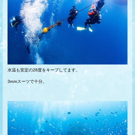
水温も安定の28度をキープしてます。
3mmスーツで十分。