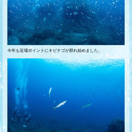
今年も近場ポイントにキビナゴが群れ始めました。