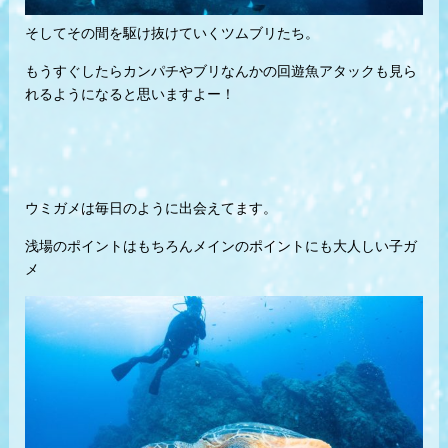
そしてその間を駆け抜けていくツムブリたち。
もうすぐしたらカンパチやブリなんかの回遊魚アタックも見ら
れるようになると思いますよー！
ウミガメは毎日のように出会えてます。
浅場のポイントはもちろんメインのポイントにも大人しい子ガ
メ