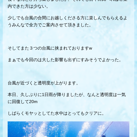
内できた方は少ない。
少しでも台風の合間にお越しくださる方に楽しんでもらえるよ
うみんなで全力でご案内させて頂きました。
そしてまた３つの台風に挟まれておりますw
まぁでも今回のは大した影響も出ずにすみそうでよかった。
台風が近づくと透明度が上がります。
本日、久しぶりに1日雨が降りましたが、なんと透明度は一気
に回復して20m
しばらくモヤッとしてた水中はとってもクリアに。