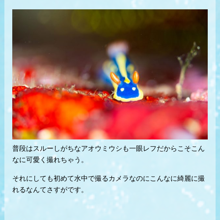
普段はスルーしがちなアオウミウシも一眼レフだからこそこん
なに可愛く撮れちゃう。
それにしても初めて水中で撮るカメラなのにこんなに綺麗に撮
れるなんてさすがです。