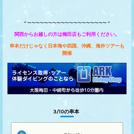
＊〜〜〜〜〜〜〜〜〜〜〜〜〜〜〜〜〜〜〜＊
関西からお越しの方は梅田店もご利用ください。
串本だけじゃなく日本海や四国、沖縄、海外ツアーも
開催
3/10の串本