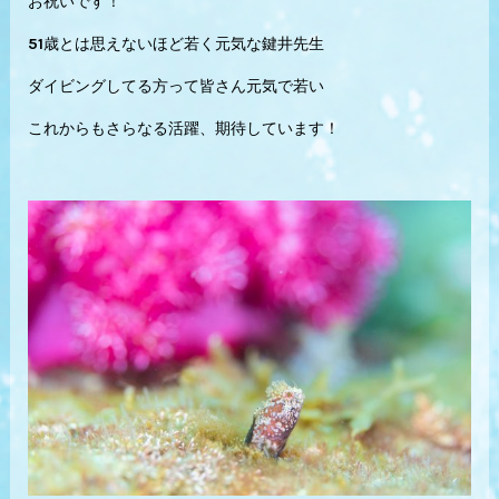
お祝いです！
51歳とは思えないほど若く元気な鍵井先生
ダイビングしてる方って皆さん元気で若い
これからもさらなる活躍、期待しています！