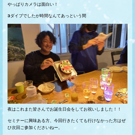
やっぱりカメラは面白い！
3ダイブでしたが時間なんてあっという間
夜はこれまた皆さんでお誕生日会をしてお祝いしました！！
セミナーに興味ある方、今回行きたくても行けなかった方はぜ
ひ次回ご参加くださいねー。