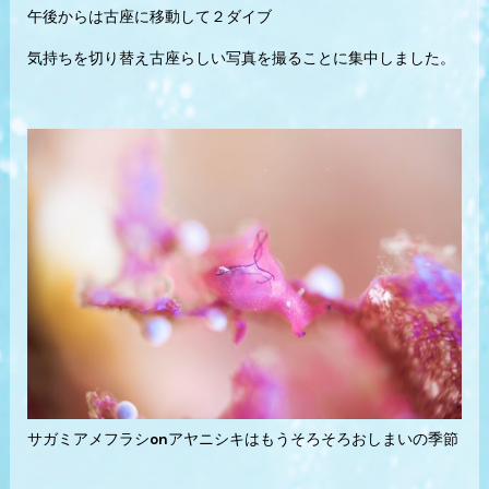
午後からは古座に移動して２ダイブ
気持ちを切り替え古座らしい写真を撮ることに集中しました。
サガミアメフラシonアヤニシキはもうそろそろおしまいの季節