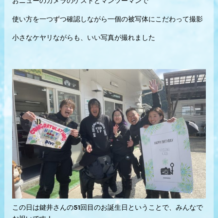
おニューのカメラのゲストとマンツーマンで
使い方を一つずつ確認しながら一個の被写体にこだわって撮影
小さなケヤリながらも、いい写真が撮れました
この日は鍵井さんの51回目のお誕生日ということで、みんなで