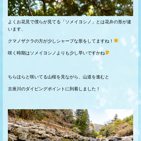
よくお花見で僕らが見てる「ソメイヨシノ」とは花弁の形が違
います、
クマノザクラの方が少しシャープな形をしてますね！
咲く時期はソメイヨシノよりも少し早いですかね
ちらほらと咲いてる山桜を見ながら、山道を進むと
古座川のダイビングポイントに到着しました！