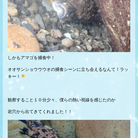
しかもアマゴを捕食中！
オオサンショウウウオの捕食シーンに立ち会えるなんて！ラッ
キー！
観察すること１０分少々、僕らの熱い視線を感じたのか
岩穴から出てきてくれました！！