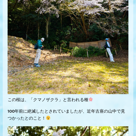
この桜は、「クマノザクラ」と言われる種
100年前に絶滅したとされていましたが、近年古座の山中で見
つかったとのこと！