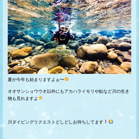
夏が今年も始まりますよぉ〜
オオサンショウウオ以外にもアカハライモリや鮎など川の生き
物も見れますよ
川ダイビングリクエストどしどしお待ちしてます