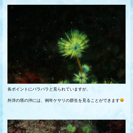
各ポイントにパラパラと見られていますが、
外洋の塔の沖には、例年ケヤリの群生を見ることができます