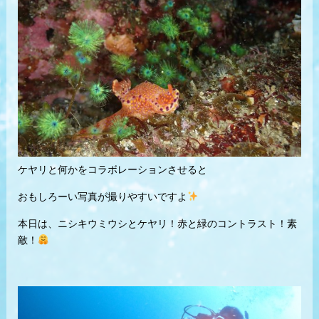
ケヤリと何かをコラボレーションさせると
おもしろーい写真が撮りやすいですよ
本日は、ニシキウミウシとケヤリ！赤と緑のコントラスト！素
敵！