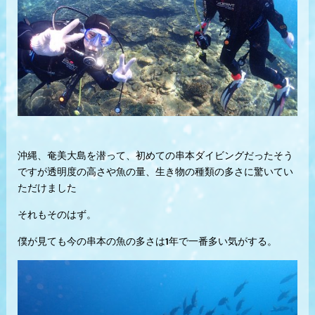
沖縄、奄美大島を潜って、初めての串本ダイビングだったそう
ですが透明度の高さや魚の量、生き物の種類の多さに驚いてい
ただけました
それもそのはず。
僕が見ても今の串本の魚の多さは1年で一番多い気がする。