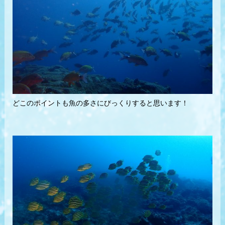
どこのポイントも魚の多さにびっくりすると思います！