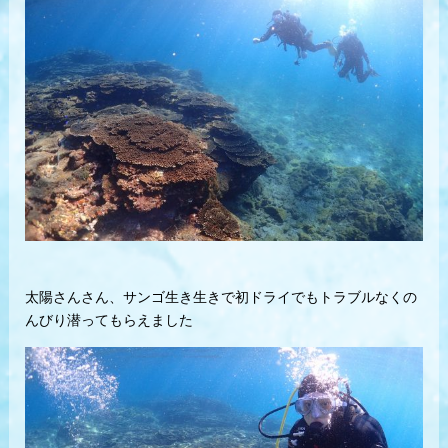
太陽さんさん、サンゴ生き生きで初ドライでもトラブルなくの
んびり潜ってもらえました