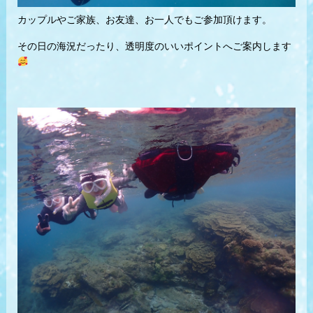
カップルやご家族、お友達、お一人でもご参加頂けます。
その日の海況だったり、透明度のいいポイントへご案内します