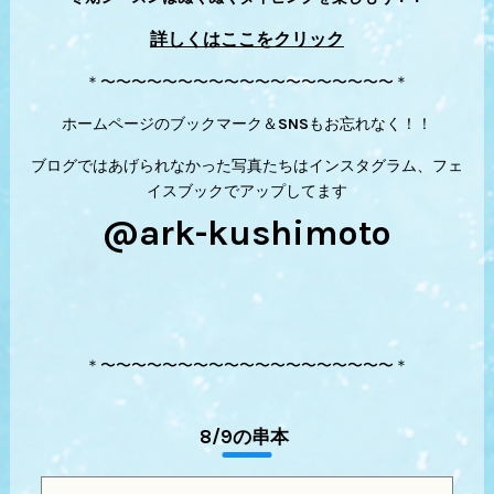
詳しくはここをクリック
＊〜〜〜〜〜〜〜〜〜〜〜〜〜〜〜〜〜〜〜＊
ホームページのブックマーク＆SNSもお忘れなく！！
ブログではあげられなかった写真たちはインスタグラム、フェ
イスブックでアップしてます
@ark-kushimoto
＊〜〜〜〜〜〜〜〜〜〜〜〜〜〜〜〜〜〜〜＊
8/9の串本