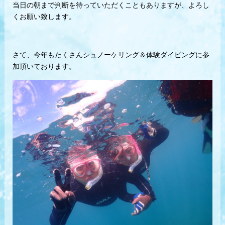
当日の朝まで判断を待っていただくこともありますが、よろし
くお願い致します。
さて、今年もたくさんシュノーケリング＆体験ダイビングに参
加頂いております。