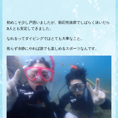
初めこそ少し戸惑いましたが、順応性抜群でしばらく泳いだら
3人とも安定してきました。
なれるってダイビングではとても大事なこと。
焦らず冷静にやれば誰でも楽しめるスポーツなんです。