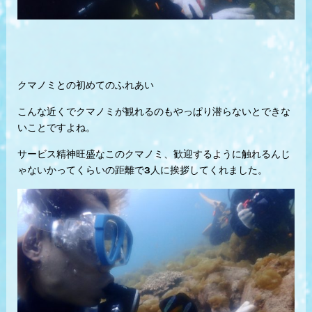
クマノミとの初めてのふれあい
こんな近くでクマノミが観れるのもやっぱり潜らないとできな
いことですよね。
サービス精神旺盛なこのクマノミ、歓迎するように触れるんじ
ゃないかってくらいの距離で3人に挨拶してくれました。