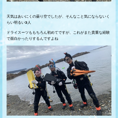
天気はあいにくの曇り空でしたが、そんなこと気にならないく
らい明るい3人
ドライスーツももちろん初めてですが、これがまた貴重な経験
で面白かったりするんですよね