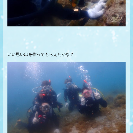
いい思い出を作ってもらえたかな？