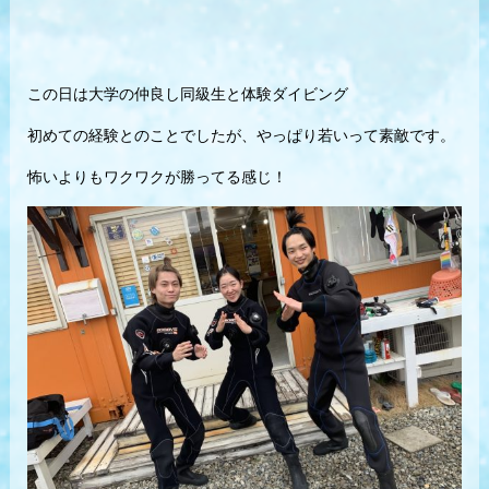
この日は大学の仲良し同級生と体験ダイビング
初めての経験とのことでしたが、やっぱり若いって素敵です。
怖いよりもワクワクが勝ってる感じ！