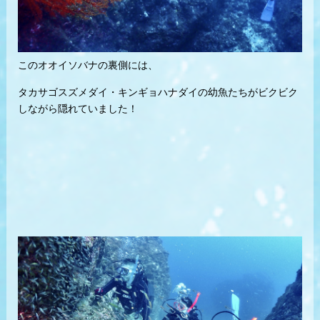
このオオイソバナの裏側には、
タカサゴスズメダイ・キンギョハナダイの幼魚たちがビクビク
しながら隠れていました！