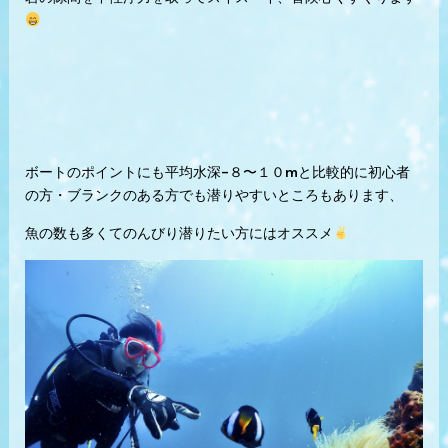
ボートのポイントにも平均水深–８〜１０mと比較的に初心者
の方・ブランクのある方でも潜りやすいところもあります、
魚の数も多くてのんびり潜りたい方にはオススメ