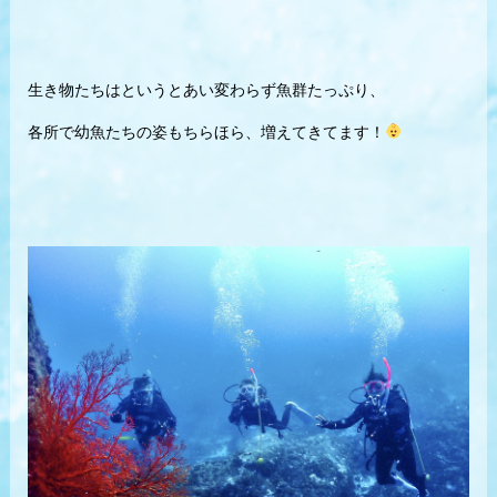
生き物たちはというとあい変わらず魚群たっぷり、
各所で幼魚たちの姿もちらほら、増えてきてます！