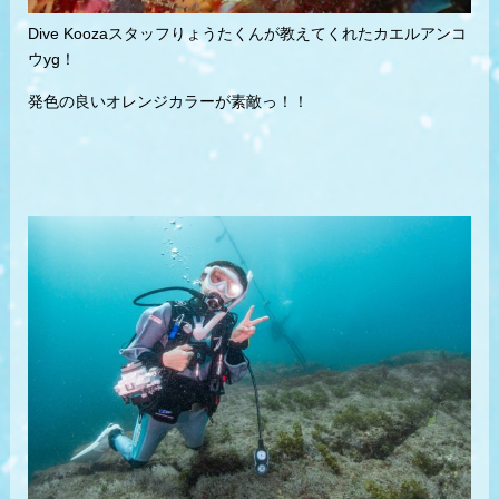
Dive Koozaスタッフりょうたくんが教えてくれたカエルアンコ
ウyg！
発色の良いオレンジカラーが素敵っ！！