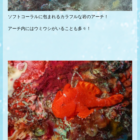
ソフトコーラルに包まれるカラフルな岩のアーチ！
アーチ内にはウミウシがいることも多々！