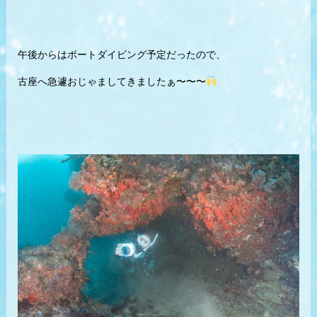
午後からはボートダイビング予定だったので、
古座へ急遽おじゃましてきましたぁ〜〜〜