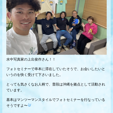
水中写真家の上出俊作さん！！
フォトセミナーで串本に滞在していたそうで、お会いしたいと
いうのを快く受けて下さいました。
とっても気さくなお人柄で、普段は沖縄を拠点として活動され
ています。
基本はマンツーマンスタイルでフォトセミナーを行なっている
そうですよ〜