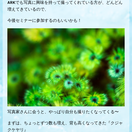
ARKでも写真に興味を持って撮ってくれている方が、どんどん
増えてきているので、
今後セミナーに参加するのもいいかも！
写真家さんに会うと、やっぱり自分も撮りたくなってくる〜
まずは、ちょっとずつ数も増え、背も高くなってきた『クジャ
クケヤリ』