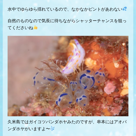
水中でゆらゆら揺れているので、なかなかピントがあわない
自然のものなので気長に待ちながらシャッターチャンスを狙っ
てくださいね
久米島ではガイコツパンダホヤみたのですが、串本にはアオパ
ンダホヤがいますよ〜