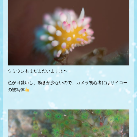
ウミウシもまだまだいますよ〜
色が可愛いし、動きが少ないので、カメラ初心者にはサイコー
の被写体