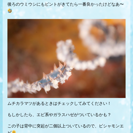
後ろのウミウシにもピントがきてたら一番良かったけどなあ〜
ムチカラマツがあるときはチェックしてみてください！
もしかしたら、エビ系やガラスハゼがついているかも？
この子は背中に突起が二個以上ついているので、ビシャモンエ
ビ