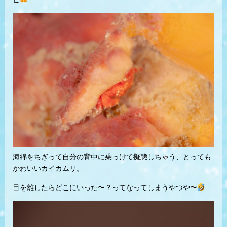
海綿をちぎって自分の背中に乗っけて擬態しちゃう、とっても
かわいいカイカムリ。
目を離したらどこにいった〜？ってなってしまうやつや〜