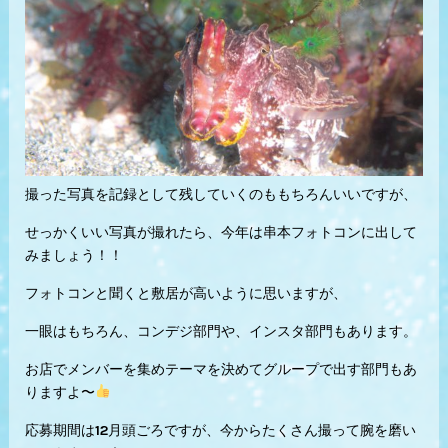
撮った写真を記録として残していくのももちろんいいですが、
せっかくいい写真が撮れたら、今年は串本フォトコンに出して
みましょう！！
フォトコンと聞くと敷居が高いように思いますが、
一眼はもちろん、コンデジ部門や、インスタ部門もあります。
お店でメンバーを集めテーマを決めてグループで出す部門もあ
りますよ〜
応募期間は12月頭ごろですが、今からたくさん撮って腕を磨い