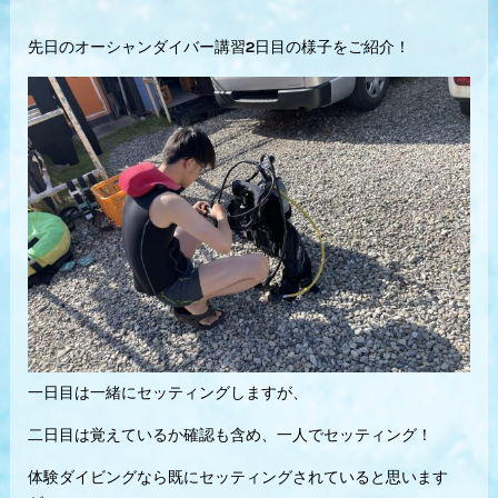
先日のオーシャンダイバー講習2日目の様子をご紹介！
一日目は一緒にセッティングしますが、
二日目は覚えているか確認も含め、一人でセッティング！
体験ダイビングなら既にセッティングされていると思います