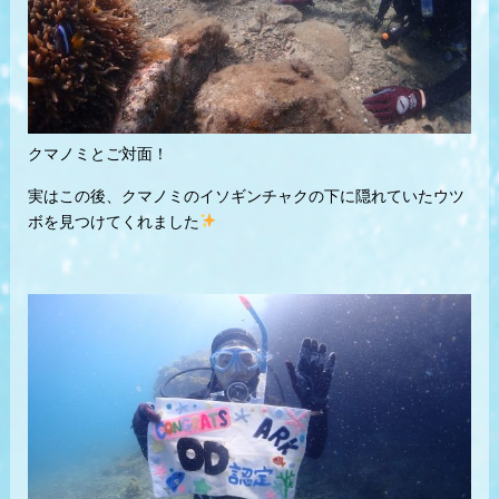
クマノミとご対面！
実はこの後、クマノミのイソギンチャクの下に隠れていたウツ
ボを見つけてくれました