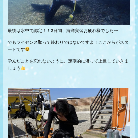
最後は水中で認定！！2日間、海洋実習お疲れ様でした〜
でもライセンス取って終わりではないですよ！ここからがスタ
ートです
学んだことを忘れないように、定期的に潜って上達していきま
しょう