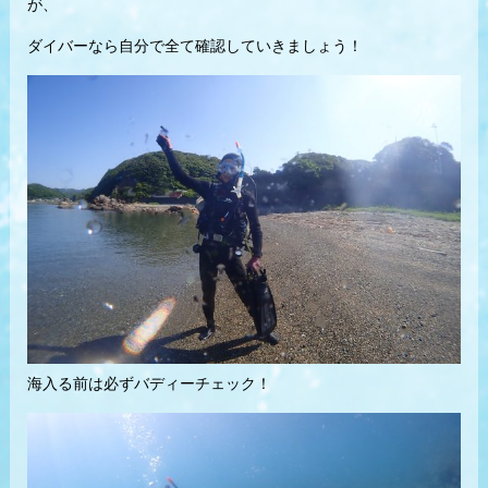
が、
ダイバーなら自分で全て確認していきましょう！
海入る前は必ずバディーチェック！