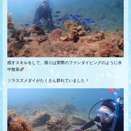
残すスキルをして、残りは実際のファンダイビングのように水
中散策
ソラスズメダイがたくさん群れていました！