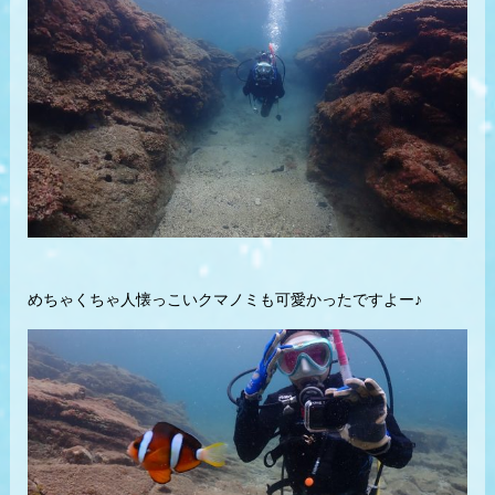
めちゃくちゃ人懐っこいクマノミも可愛かったですよー♪