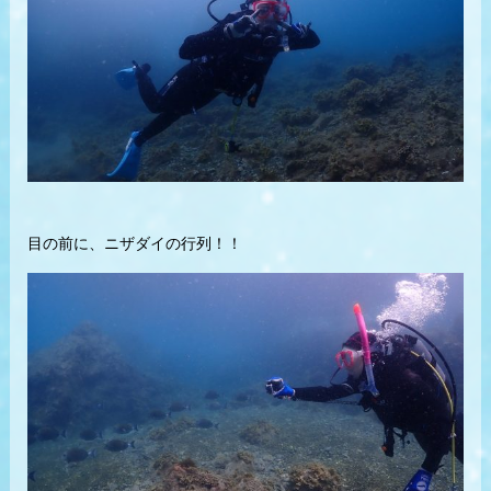
目の前に、ニザダイの行列！！