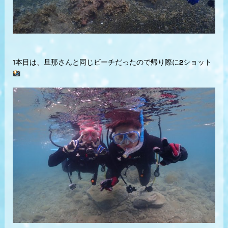
1本目は、旦那さんと同じビーチだったので帰り際に2ショット