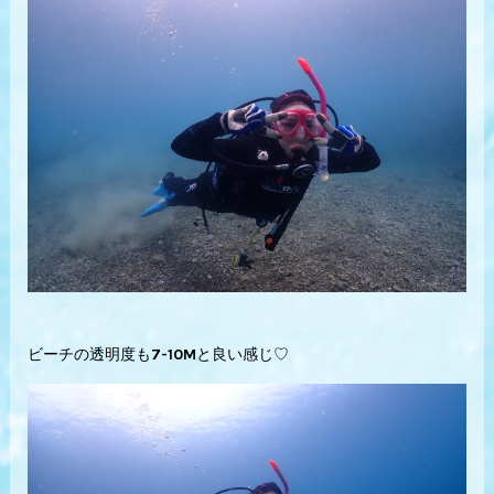
ビーチの透明度も7-10Mと良い感じ♡