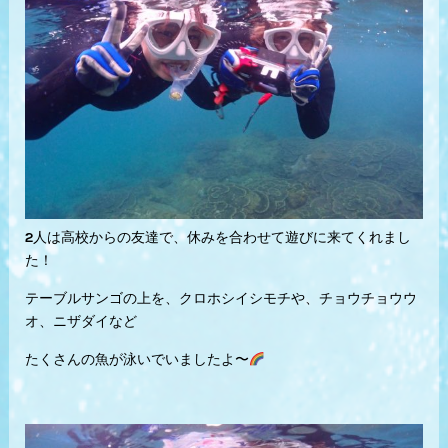
2人は高校からの友達で、休みを合わせて遊びに来てくれまし
た！
テーブルサンゴの上を、クロホシイシモチや、チョウチョウウ
オ、ニザダイなど
たくさんの魚が泳いでいましたよ〜