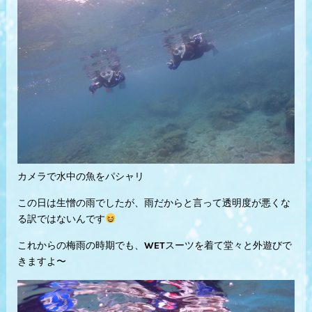
カメラで水中の魚をパシャリ
この日は生憎の雨でしたが、雨だからと言って透明度が悪くな
る訳ではないんです
これからの梅雨の時期でも、WETスーツを着て堂々と外遊びで
きますよ〜