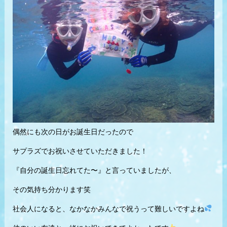
偶然にも次の日がお誕生日だったので
サプラズでお祝いさせていただきました！
『自分の誕生日忘れてた〜』と言っていましたが、
その気持ち分かります笑
社会人になると、なかなかみんなで祝うって難しいですよね