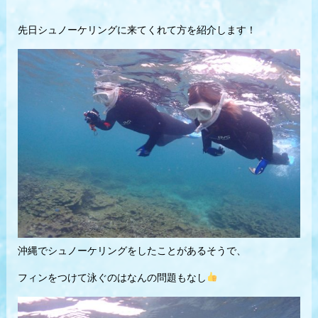
先日シュノーケリングに来てくれて方を紹介します！
沖縄でシュノーケリングをしたことがあるそうで、
フィンをつけて泳ぐのはなんの問題もなし