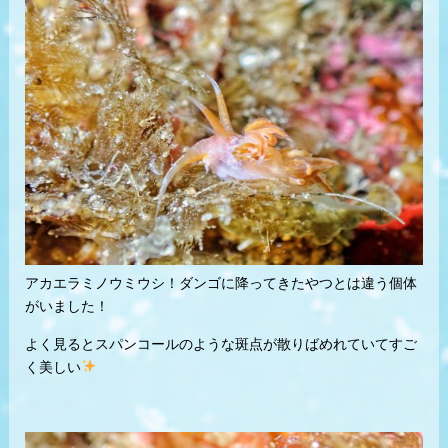
アカエラミノウミウシ！ダンゴに降ってきたやつとは違う個体
がいました！
よく見るとスパンコールのような斑点が散りばめれていてすご
く美しい