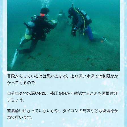
普段からしているとは思いますが、より深い水深では制限がか
かってくるので、
自分自身で水深やNDL、残圧を細かく確認することを習慣付け
ましょう。
窒素酔いになっていないかや、ダイコンの見方なども復習をか
ねて行います。