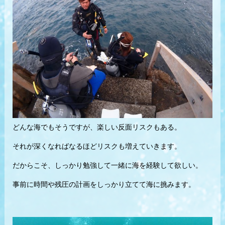
どんな海でもそうですが、楽しい反面リスクもある。
それが深くなればなるほどリスクも増えていきます。
だからこそ、しっかり勉強して一緒に海を経験して欲しい。
事前に時間や残圧の計画をしっかり立てて海に挑みます。