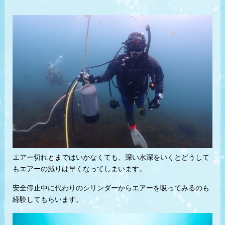
エアー切れとまではいかなくても、深い水深をいくとどうして
もエアーの減りは早くなってしまいます。
安全停止中に代わりのシリンダーからエアーを吸ってみるのも
経験してもらいます。