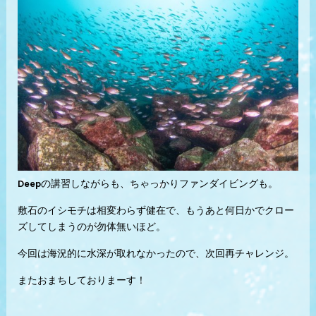
Deepの講習しながらも、ちゃっかりファンダイビングも。
敷石のイシモチは相変わらず健在で、もうあと何日かでクロー
ズしてしまうのが勿体無いほど。
今回は海況的に水深が取れなかったので、次回再チャレンジ。
またおまちしておりまーす！