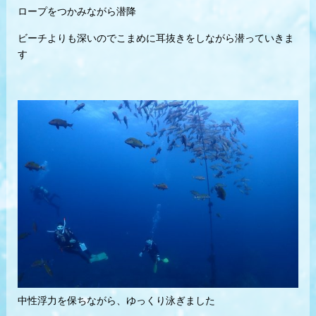
ロープをつかみながら潜降
ビーチよりも深いのでこまめに耳抜きをしながら潜っていきま
す
中性浮力を保ちながら、ゆっくり泳ぎました