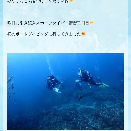
みなさんも気をつけてくださいね
昨日に引き続きスポーツダイバー講習二日目
初のボートダイビングに行ってきました