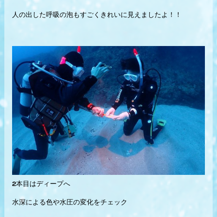
人の出した呼吸の泡もすごくきれいに見えましたよ！！
2本目はディープへ
水深による色や水圧の変化をチェック