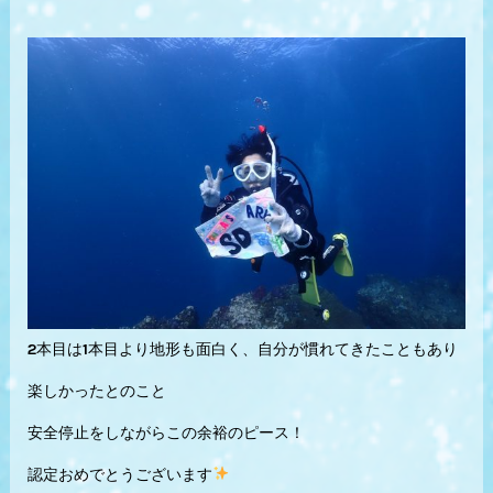
2本目は1本目より地形も面白く、自分が慣れてきたこともあり
楽しかったとのこと
安全停止をしながらこの余裕のピース！
認定おめでとうございます