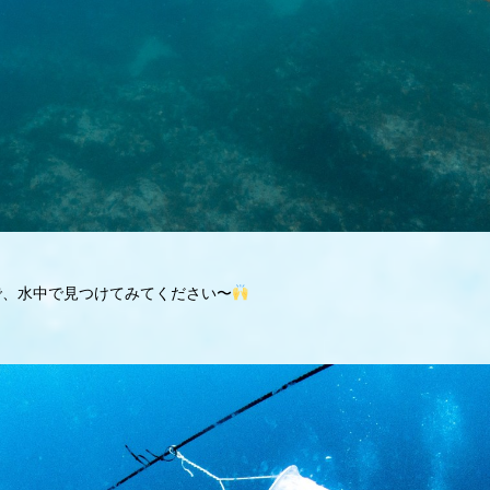
ので、水中で見つけてみてください〜