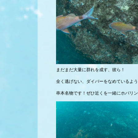
まだまだ大量に群れを成す、彼ら！
全く逃げない、ダイバーをなめているよう
串本名物です！ぜひ近くを一緒にホバリン