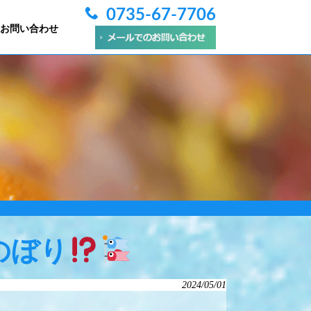
0735-67-7706
お問い合わせ
のぼり
2024/05/01