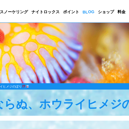
BLOG
スノーケリング
ナイトロックス
ポイント
ショップ
料金
イヒメジのぼり
ならぬ、ホウライヒメジ