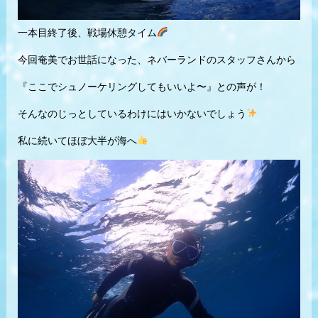
一本目終了後、戦場休憩タイム
今回奄美でお世話になった、ネバーランドのスタッフさんから
『ここでシュノーケリングしてもいいよ〜』との声が！
そんなのじっとしているわけにはいかないでしょう
私に続いてほぼ大半が海へ