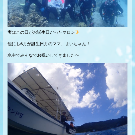
実はこの日がお誕生日だったマロン
他にも6月が誕生日月のママ、まいちゃん！
水中でみんなでお祝いしてきました〜