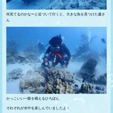
何見てるのかな〜と近づいて行くと、大きな魚を見つけた森さ
ん
かっこいい一眼を構えるひろぽん
それぞれが水中を楽しんでいましたよ！