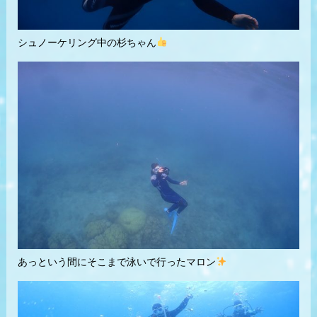
シュノーケリング中の杉ちゃん
あっという間にそこまで泳いで行ったマロン