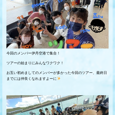
今回のメンバー伊丹空港で集合！
ツアーの始まりにみんなワクワク！
お互い初めましてのメンバーが多かった今回のツアー、最終日
までには仲良くなれますよーに