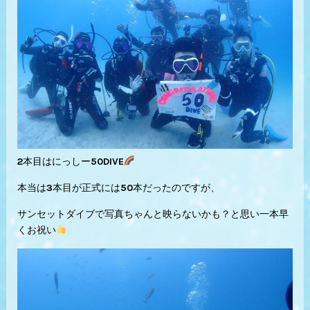
2本目はにっしー50DIVE
本当は3本目が正式には50本だったのですが、
サンセットダイブで写真ちゃんと映らないかも？と思い一本早
くお祝い