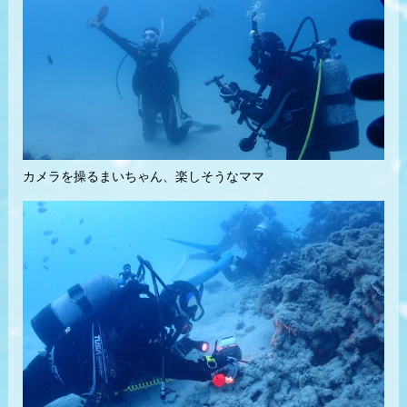
カメラを操るまいちゃん、楽しそうなママ