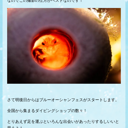
なのでこの撮影の仕方がベストなのです！
さて明後日からはブルーオーシャンフェスがスタートします。
全国から集まるダイビングショップの数々！
とりあえず足を運ぶといろんな出会いがあったりするしいいと