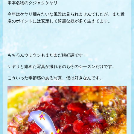
串本名物のクジャクケヤリ
今年はケヤリ畑みたいな風景は見られませんでしたが、まだ近
場のポイントには安定して綺麗な奴が多く生えてます。
もちろんウミウシもまだまだ絶好調です！
ケヤリと絡めた写真が撮れるのも今のシーズンだけです。
こういった季節感のある写真、僕は好きなんです。