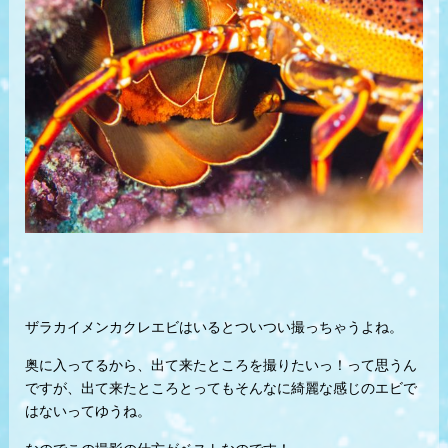
ザラカイメンカクレエビはいるとついつい撮っちゃうよね。
奥に入ってるから、出て来たところを撮りたいっ！って思うん
ですが、出て来たところとってもそんなに綺麗な感じのエビで
はないってゆうね。