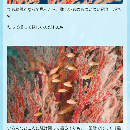
でも綺麗だなって思ったら、難しいものもついつい紹介しがち
w
だって撮って欲しいんだもんw
いろんなところに駆け回って撮るよりも、一箇所でじっくり撮