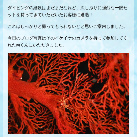
ダイビングの経験はまだまだなれど、久しぶりに強烈な一眼セ
ットを持ってきていただいたお客様に遭遇！
これはしっかりと撮ってもらわないとと思いご案内しました。
今日のブログ写真はそのイケイケのカメラを持って参加してく
れたMくんにいただきました。