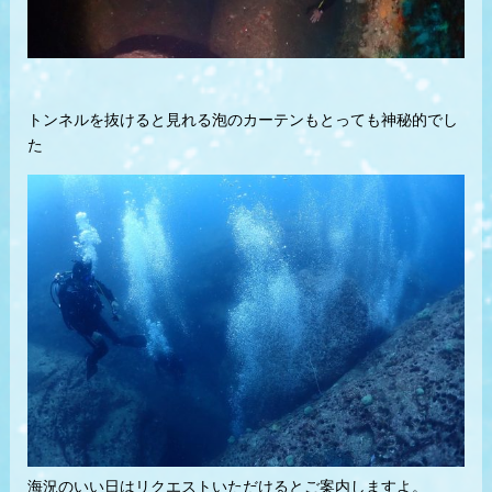
トンネルを抜けると見れる泡のカーテンもとっても神秘的でし
た
海況のいい日はリクエストいただけるとご案内しますよ。