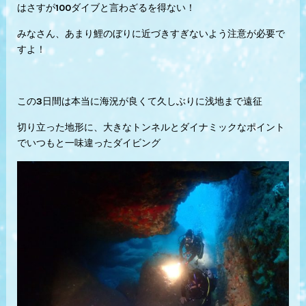
はさすが100ダイブと言わざるを得ない！
みなさん、あまり鯉のぼりに近づきすぎないよう注意が必要で
すよ！
この3日間は本当に海況が良くて久しぶりに浅地まで遠征
切り立った地形に、大きなトンネルとダイナミックなポイント
でいつもと一味違ったダイビング