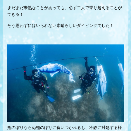
まだまだ未熟なことがあっても、必ず二人で乗り越えることが
できる！
そう思わずにはいられない素晴らしいダイビングでした！
鯉のぼりならぬ鰹のぼりに食いつかれるも、冷静に対処する様