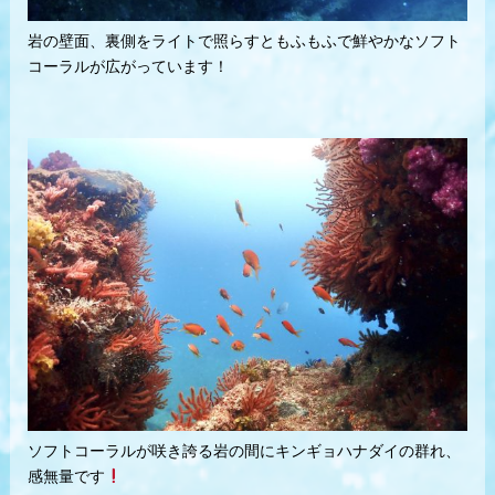
岩の壁面、裏側をライトで照らすともふもふで鮮やかなソフト
コーラルが広がっています！
ソフトコーラルが咲き誇る岩の間にキンギョハナダイの群れ、
感無量です