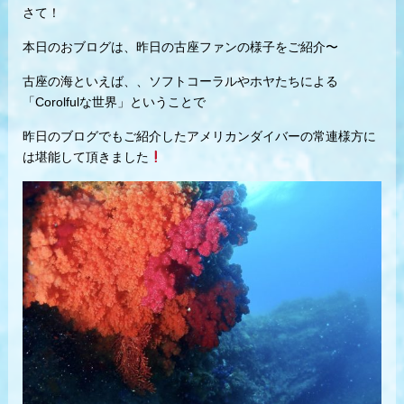
さて！
本日のおブログは、昨日の古座ファンの様子をご紹介〜
古座の海といえば、、ソフトコーラルやホヤたちによる
「Corolfulな世界」ということで
昨日のブログでもご紹介したアメリカンダイバーの常連様方に
は堪能して頂きました