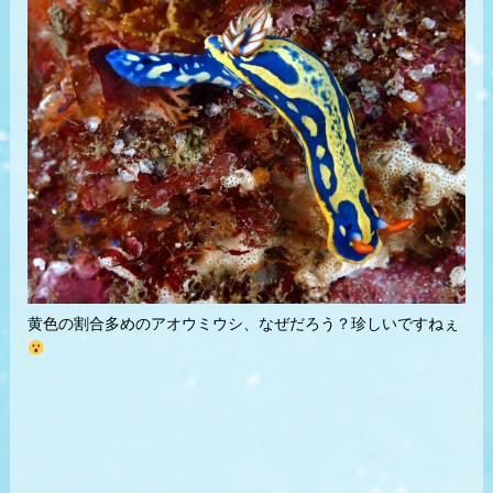
黄色の割合多めのアオウミウシ、なぜだろう？珍しいですねぇ