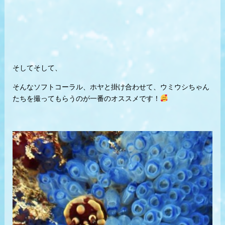
そしてそして、
そんなソフトコーラル、ホヤと掛け合わせて、ウミウシちゃん
たちを撮ってもらうのが一番のオススメです！