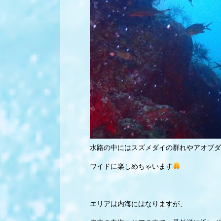
水路の中にはスズメダイの群れやアオブダ
ワイドに楽しめちゃいます
エリアは内海にはなりますが、