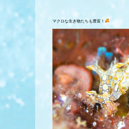
マクロな生き物たちも豊富！