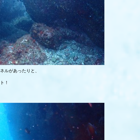
ネルがあったりと、
ト！