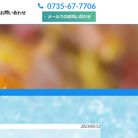
0735-67-7706
お問い合わせ
2023/05/12