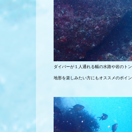
ダイバーが１人通れる幅の水路や岩のトン
地形を楽しみたい方にもオススメのポイン