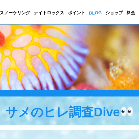
BLOG
スノーケリング
ナイトロックス
ポイント
ショップ
料金
サメのヒレ調査Dive