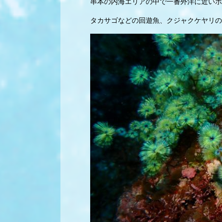
串本の内海エリアの中で一番外洋に近いポ
タカサゴなどの回遊魚、クジャクケヤリの