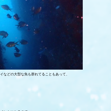
イなどの大型な魚も群れてることもあって、