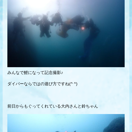
みんなで鯉になって記念撮影♪
ダイバーならではの遊び方ですね(^ ^)
前日からもぐってくれている大内さんと鈴ちゃん