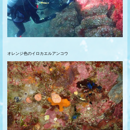
オレンジ色のイロカエルアンコウ