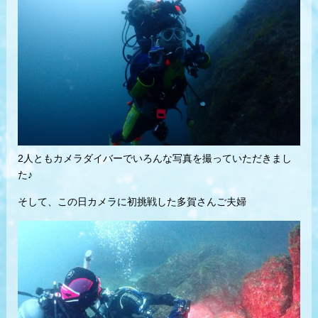
2人ともカメラダイバーでいろんな写真を撮っていただきまし
た♪
そして、この日カメラに初挑戦した多賀さんご夫婦