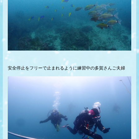
安全停止をフリーで止まれるように練習中の多賀さんご夫婦