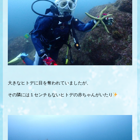
大きなヒトデに目を奪われていましたが、
その隣には１センチもないヒトデの赤ちゃんがいたり