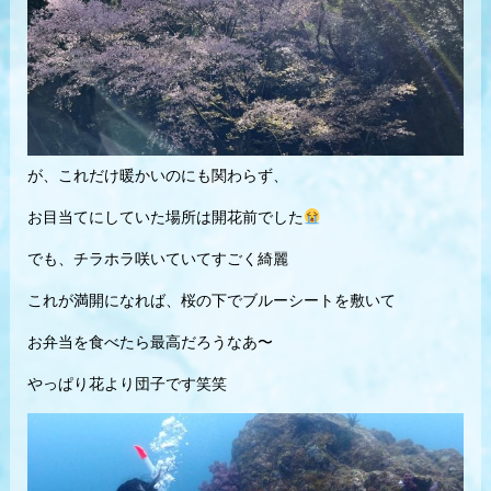
が、これだけ暖かいのにも関わらず、
お目当てにしていた場所は開花前でした
でも、チラホラ咲いていてすごく綺麗
これが満開になれば、桜の下でブルーシートを敷いて
お弁当を食べたら最高だろうなあ〜
やっぱり花より団子です笑笑