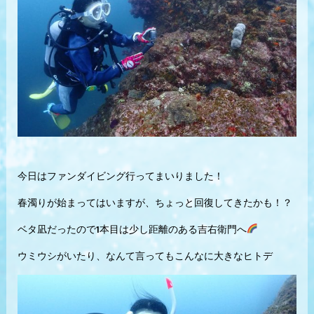
今日はファンダイビング行ってまいりました！
春濁りが始まってはいますが、ちょっと回復してきたかも！？
ベタ凪だったので1本目は少し距離のある吉右衛門へ
ウミウシがいたり、なんて言ってもこんなに大きなヒトデ