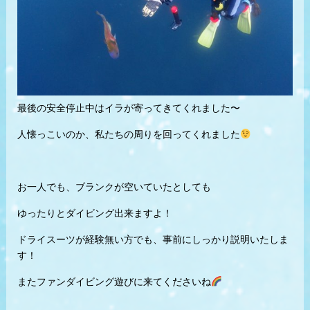
最後の安全停止中はイラが寄ってきてくれました〜
人懐っこいのか、私たちの周りを回ってくれました
お一人でも、ブランクが空いていたとしても
ゆったりとダイビング出来ますよ！
ドライスーツが経験無い方でも、事前にしっかり説明いたしま
す！
またファンダイビング遊びに来てくださいね