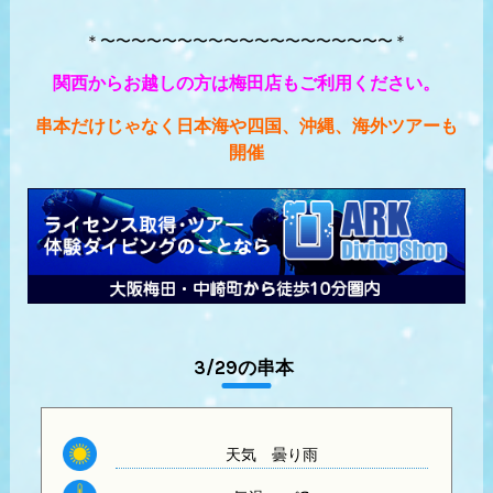
＊〜〜〜〜〜〜〜〜〜〜〜〜〜〜〜〜〜〜〜＊
関西からお越しの方は梅田店もご利用ください。
串本だけじゃなく日本海や四国、沖縄、海外ツアーも
開催
3/29の串本
天気
曇り雨