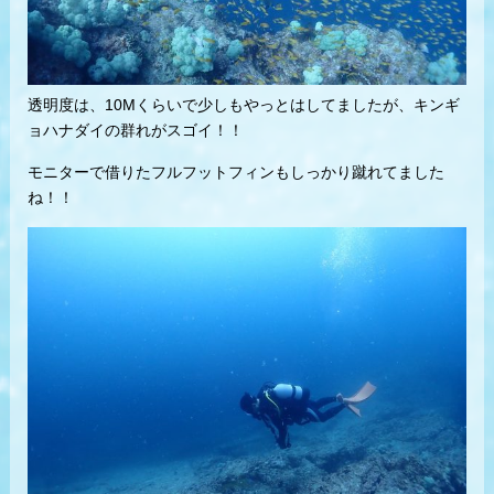
透明度は、10Mくらいで少しもやっとはしてましたが、キンギ
ョハナダイの群れがスゴイ！！
モニターで借りたフルフットフィンもしっかり蹴れてました
ね！！