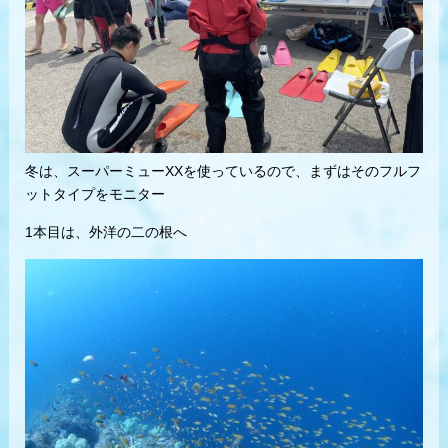
冬は、スーパーミューXXを使っているので、まずはそのフルフ
ットタイプをモニター
1本目は、外洋の二の根へ