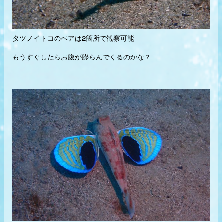
タツノイトコのペアは2箇所で観察可能
もうすぐしたらお腹が膨らんでくるのかな？