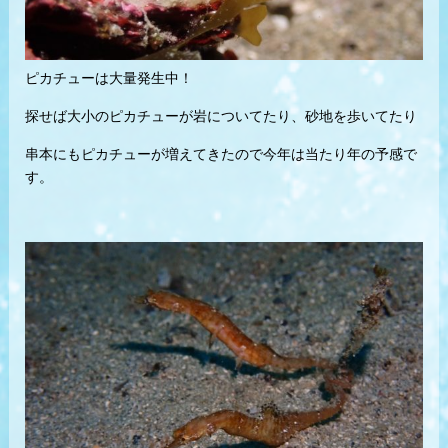
ピカチューは大量発生中！
探せば大小のピカチューが岩についてたり、砂地を歩いてたり
串本にもピカチューが増えてきたので今年は当たり年の予感で
す。