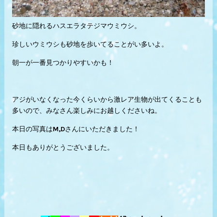
砂地に隠れるハスエラタテジマウミウシ。
珍しいウミウシも砂地を歩いてることがい多いよ。
朝一が一番見つかりやすいかも！
アジがいなくなった今くらいから激レア生物が出てくることも
多いので、みなさん楽しみにお越しくださいね。
本日の写真はM,Dさんにいただきました！
本日もありがとうございました。