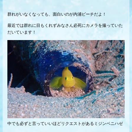
群れがいなくなっても、面白いのが内浦ビーチだよ！
最近では群れに目もくれずみなさん必死にカメラを撮っていた
だいています！
中でも必ずと言っていいほどリクエストがあるミジンベニハゼ